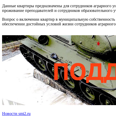
Данные квартиры предназначены для сотрудников аграрного 
проживание преподавателей и сотрудников образовательного у
Вопрос о включении квартир в муниципальную собственность 
обеспечении достойных условий жизни сотрудников аграрного 
Новости smi2.ru