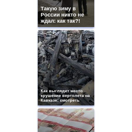
Такую зиму в
России никто не
ждал: как так?!
Как выглядит место
крушение вертолета на
Кавказе: смотреть