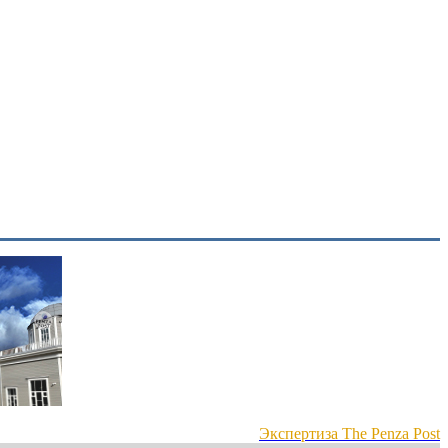
Экспертиза The Penza Post