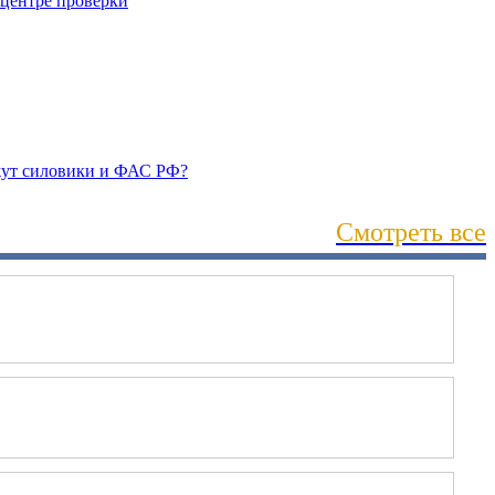
Смотреть все