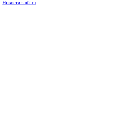
Новости smi2.ru