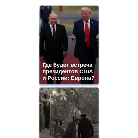
Где будет встреча
президентов США
и России: Европа?