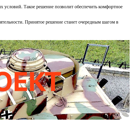
 условий. Такое решение позволит обеспечить комфортное
ятельности. Принятое решение станет очередным шагом в