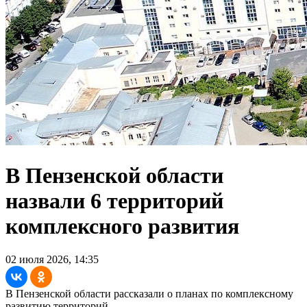
В Пензенской области
назвали 6 территорий
комплексного развития
02 июля 2026, 14:35
В Пензенской области рассказали о планах по комплексному
развитию территорий.