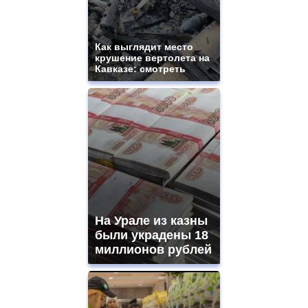
Как выглядит место
крушение вертолета на
Кавказе: смотреть
На Урале из казны
были украдены 18
миллионов рублей