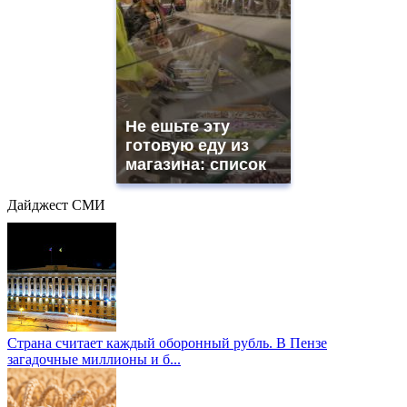
Не ешьте эту
готовую еду из
магазина: список
Дайджест СМИ
Страна считает каждый оборонный рубль. В Пензе
загадочные миллионы и б...