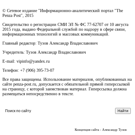
© Сетевое издание "Информационно-аналитический портал "The
Penza Post", 2015
Свидетельство о регистрации СМИ ЭЛ № ФС 77-62707 от 10 августа
2015 года, выдано Федеральной службой по надзору в сфере связи,
информационных технологий и массовых коммуникаций.
Главный редактор: Тузов Александр Владиславович
Учредитель: Тузов Александр Владиславович
E-mail: vipinfo@yandex.ru
Телефон: +7 (906) 395-73-07
Все права защищены. Использование материалов, опубликованных на
сайте penza-post.ru, допускается с обязательной прямой гиперссылкой
на страницу, с которой заимствован материал. Гиперссылка должна
размещаться непосредственно в тексте.
Концепция сайта - Александр Тузов