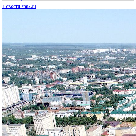
Новости smi2.ru