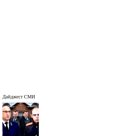
Дайджест СМИ