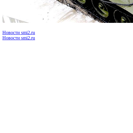
Новости smi2.ru
Новости smi2.ru