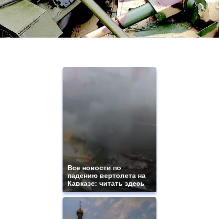
Все новости по
падению вертолета на
Кавказе: читать здесь