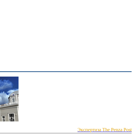
Экспертиза The Penza Post