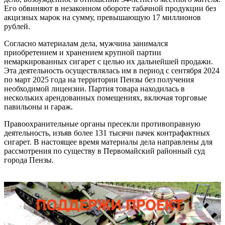
Его обвиняют в незаконном обороте табачной продукции без
акцизных марок на сумму, превышающую 17 миллионов
рублей.
Согласно материалам дела, мужчина занимался
приобретением и хранением крупной партии
немаркированных сигарет с целью их дальнейшей продажи.
Эта деятельность осуществлялась им в период с сентября 2024
по март 2025 года на территории Пензы без получения
необходимой лицензии. Партия товара находилась в
нескольких арендованных помещениях, включая торговые
павильоны и гараж.
Правоохранительные органы пресекли противоправную
деятельность, изъяв более 131 тысячи пачек контрафактных
сигарет. В настоящее время материалы дела направлены для
рассмотрения по существу в Первомайский районный суд
города Пензы.