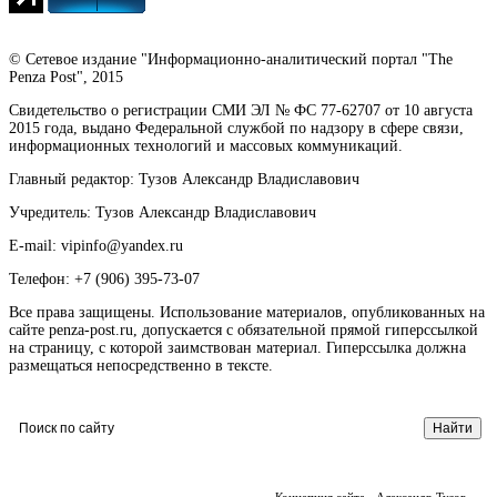
© Сетевое издание "Информационно-аналитический портал "The
Penza Post", 2015
Свидетельство о регистрации СМИ ЭЛ № ФС 77-62707 от 10 августа
2015 года, выдано Федеральной службой по надзору в сфере связи,
информационных технологий и массовых коммуникаций.
Главный редактор: Тузов Александр Владиславович
Учредитель: Тузов Александр Владиславович
E-mail: vipinfo@yandex.ru
Телефон: +7 (906) 395-73-07
Все права защищены. Использование материалов, опубликованных на
сайте penza-post.ru, допускается с обязательной прямой гиперссылкой
на страницу, с которой заимствован материал. Гиперссылка должна
размещаться непосредственно в тексте.