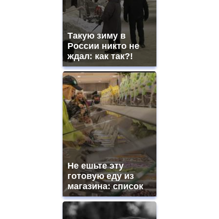
Такую зиму в
России никто не
ждал: как так?!
Не ешьте эту
готовую еду из
магазина: список