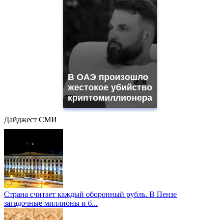
В ОАЭ произошло
жестокое убийство
криптомиллионера
Дайджест СМИ
Страна считает каждый оборонный рубль. В Пензе
загадочные миллионы и б...