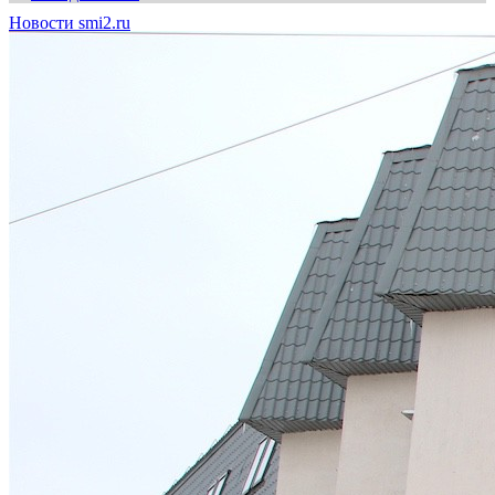
Новости smi2.ru