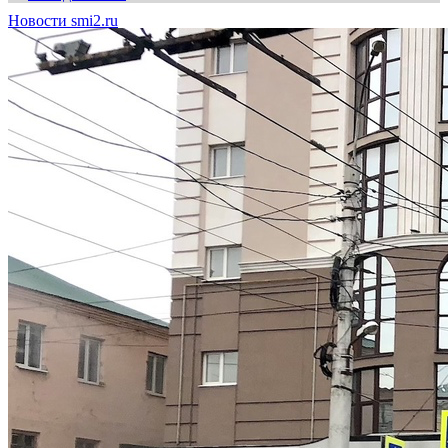
Новости smi2.ru