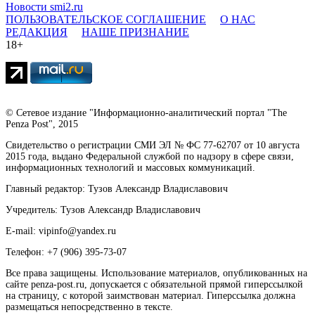
Новости smi2.ru
ПОЛЬЗОВАТЕЛЬСКОЕ СОГЛАШЕНИЕ
О НАС
РЕДАКЦИЯ
НАШЕ ПРИЗНАНИЕ
18+
© Сетевое издание "Информационно-аналитический портал "The
Penza Post", 2015
Свидетельство о регистрации СМИ ЭЛ № ФС 77-62707 от 10 августа
2015 года, выдано Федеральной службой по надзору в сфере связи,
информационных технологий и массовых коммуникаций.
Главный редактор: Тузов Александр Владиславович
Учредитель: Тузов Александр Владиславович
E-mail: vipinfo@yandex.ru
Телефон: +7 (906) 395-73-07
Все права защищены. Использование материалов, опубликованных на
сайте penza-post.ru, допускается с обязательной прямой гиперссылкой
на страницу, с которой заимствован материал. Гиперссылка должна
размещаться непосредственно в тексте.