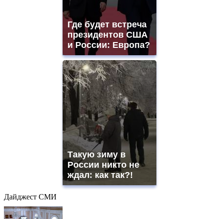
Где будет встреча
президентов США
и России: Европа?
Такую зиму в
России никто не
ждал: как так?!
Дайджест СМИ