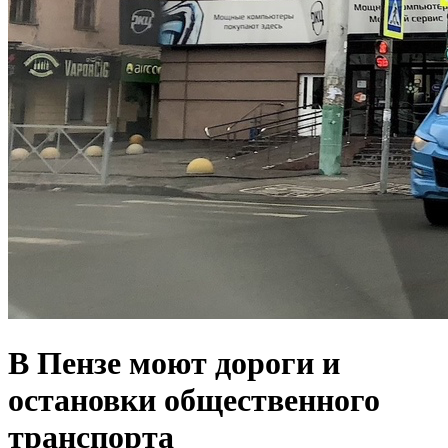
В Пензе моют дороги и
остановки общественного
транспорта