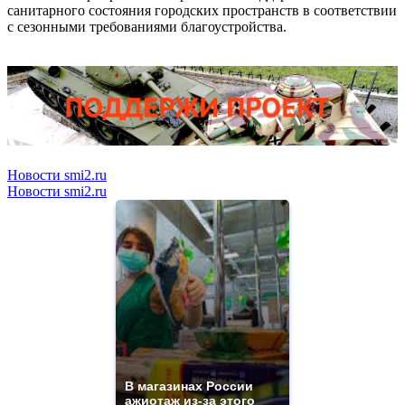
санитарного состояния городских пространств в соответствии
с сезонными требованиями благоустройства.
Новости smi2.ru
Новости smi2.ru
В магазинах России
ажиотаж из-за этого