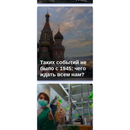
Таких событий не
было с 1945: чего
ждать всем нам?