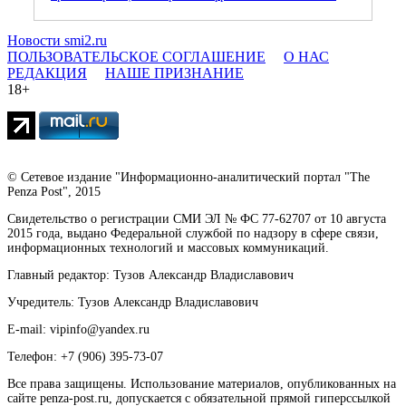
Новости smi2.ru
ПОЛЬЗОВАТЕЛЬСКОЕ СОГЛАШЕНИЕ
О НАС
РЕДАКЦИЯ
НАШЕ ПРИЗНАНИЕ
18+
© Сетевое издание "Информационно-аналитический портал "The
Penza Post", 2015
Свидетельство о регистрации СМИ ЭЛ № ФС 77-62707 от 10 августа
2015 года, выдано Федеральной службой по надзору в сфере связи,
информационных технологий и массовых коммуникаций.
Главный редактор: Тузов Александр Владиславович
Учредитель: Тузов Александр Владиславович
E-mail: vipinfo@yandex.ru
Телефон: +7 (906) 395-73-07
Все права защищены. Использование материалов, опубликованных на
сайте penza-post.ru, допускается с обязательной прямой гиперссылкой