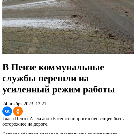
В Пензе коммунальные
службы перешли на
усиленный режим работы
24 ноября 2023, 12:21
Глава Пензы Александр Басенко попросил пензенцев быть
осторожнее на дороге.