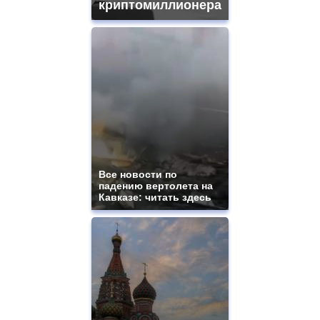
криптомиллионера
Все новости по
падению вертолета на
Кавказе: читать здесь