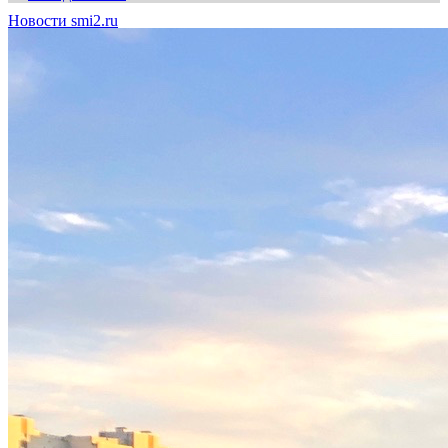
Новости smi2.ru