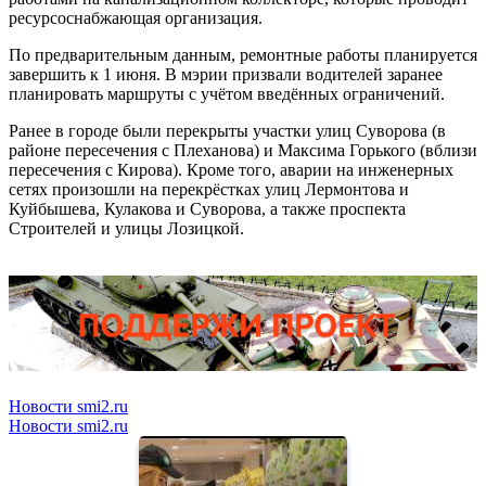
ресурсоснабжающая организация.
По предварительным данным, ремонтные работы планируется
завершить к 1 июня. В мэрии призвали водителей заранее
планировать маршруты с учётом введённых ограничений.
Ранее в городе были перекрыты участки улиц Суворова (в
районе пересечения с Плеханова) и Максима Горького (вблизи
пересечения с Кирова). Кроме того, аварии на инженерных
сетях произошли на перекрёстках улиц Лермонтова и
Куйбышева, Кулакова и Суворова, а также проспекта
Строителей и улицы Лозицкой.
Новости smi2.ru
Новости smi2.ru