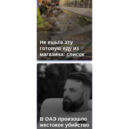
Не ешьте эту
готовую еду из
магазина: список
В ОАЭ произошло
жестокое убийство