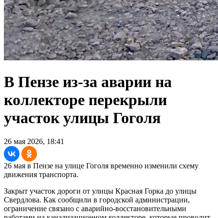
В Пензе из-за аварии на
коллекторе перекрыли
участок улицы Гоголя
26 мая 2026, 18:41
26 мая в Пензе на улице Гоголя временно изменили схему
движения транспорта.
Закрыт участок дороги от улицы Красная Горка до улицы
Свердлова. Как сообщили в городской администрации,
ограничение связано с аварийно-восстановительными
работами на канализационном коллекторе, которые проводит