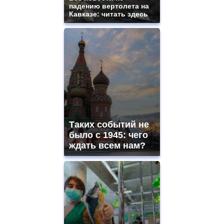
падению вертолета на
Кавказе: читать здесь
Таких событий не
было с 1945: чего
ждать всем нам?