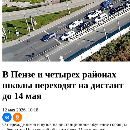
В Пензе и четырех районах
школы переходят на дистант
до 14 мая
12 мая 2026, 10:18
О переходе школ и вузов на дистанционное обучение сообщил
губернатор Пензенской области Олег Мельниченко.