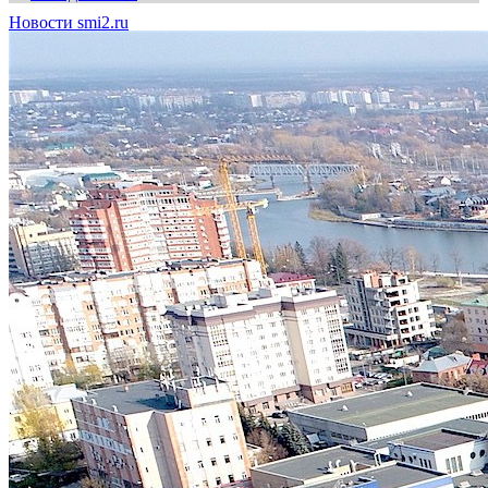
Новости smi2.ru