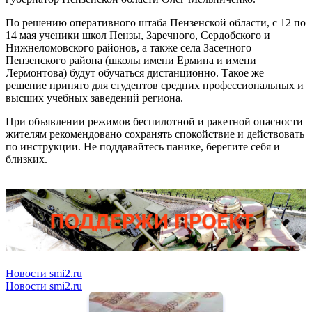
По решению оперативного штаба Пензенской области, с 12 по
14 мая ученики школ Пензы, Заречного, Сердобского и
Нижнеломовского районов, а также села Засечного
Пензенского района (школы имени Ермина и имени
Лермонтова) будут обучаться дистанционно. Такое же
решение принято для студентов средних профессиональных и
высших учебных заведений региона.
При объявлении режимов беспилотной и ракетной опасности
жителям рекомендовано сохранять спокойствие и действовать
по инструкции. Не поддавайтесь панике, берегите себя и
близких.
Новости smi2.ru
Новости smi2.ru