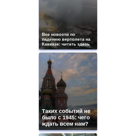
Все новости по
падению вертолета на
Кавказе: читать здесь
Таких событий не
было с 1945: чего
ждать всем нам?