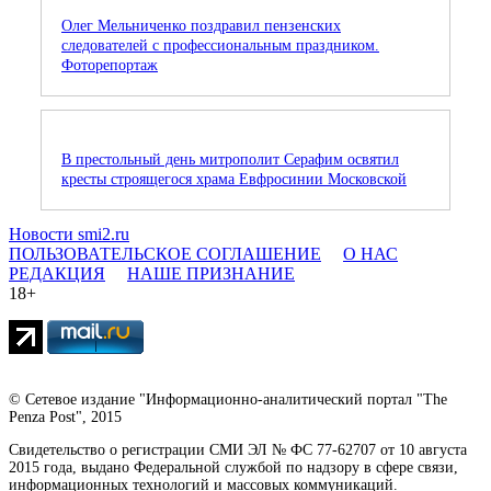
Олег Мельниченко поздравил пензенских
следователей с профессиональным праздником.
Фоторепортаж
В престольный день митрополит Серафим освятил
кресты строящегося храма Евфросинии Московской
Новости smi2.ru
ПОЛЬЗОВАТЕЛЬСКОЕ СОГЛАШЕНИЕ
О НАС
РЕДАКЦИЯ
НАШЕ ПРИЗНАНИЕ
18+
© Сетевое издание "Информационно-аналитический портал "The
Penza Post", 2015
Свидетельство о регистрации СМИ ЭЛ № ФС 77-62707 от 10 августа
2015 года, выдано Федеральной службой по надзору в сфере связи,
информационных технологий и массовых коммуникаций.