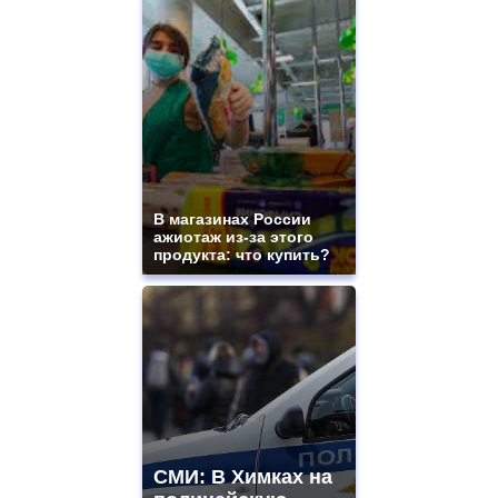
В магазинах России
ажиотаж из-за этого
продукта: что купить?
СМИ: В Химках на