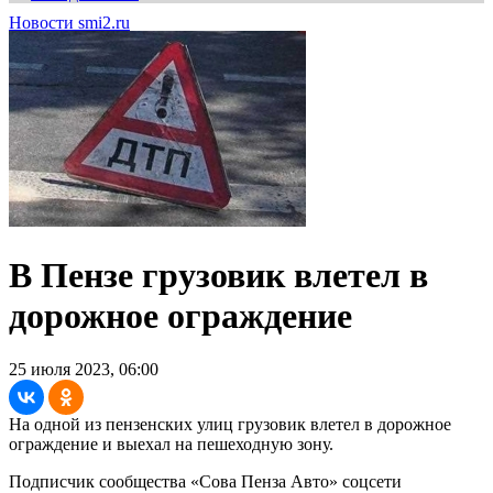
Новости smi2.ru
В Пензе грузовик влетел в
дорожное ограждение
25 июля 2023, 06:00
На одной из пензенских улиц грузовик влетел в дорожное
ограждение и выехал на пешеходную зону.
Подписчик сообщества «Сова Пенза Авто» соцсети