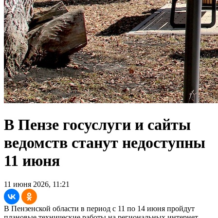
В Пензе госуслуги и сайты
ведомств станут недоступны
11 июня
11 июня 2026, 11:21
В Пензенской области в период с 11 по 14 июня пройдут
плановые технические работы на региональных интернет-