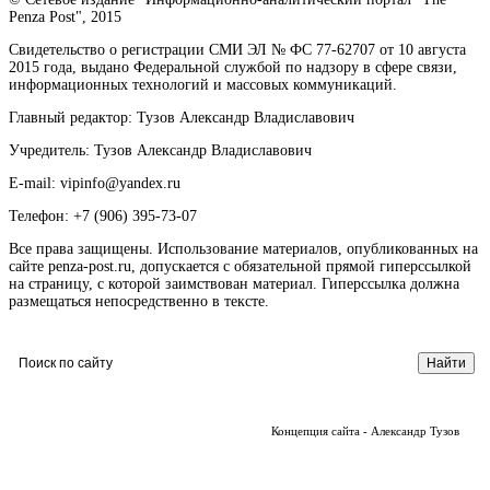
Penza Post", 2015
Свидетельство о регистрации СМИ ЭЛ № ФС 77-62707 от 10 августа
2015 года, выдано Федеральной службой по надзору в сфере связи,
информационных технологий и массовых коммуникаций.
Главный редактор: Тузов Александр Владиславович
Учредитель: Тузов Александр Владиславович
E-mail: vipinfo@yandex.ru
Телефон: +7 (906) 395-73-07
Все права защищены. Использование материалов, опубликованных на
сайте penza-post.ru, допускается с обязательной прямой гиперссылкой
на страницу, с которой заимствован материал. Гиперссылка должна
размещаться непосредственно в тексте.
Концепция сайта - Александр Тузов