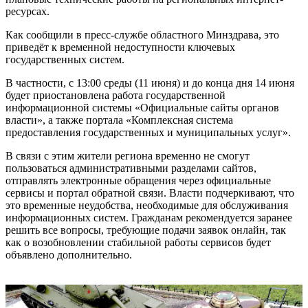
ресурсах.
Как сообщили в пресс-службе областного Минздрава, это
приведёт к временной недоступности ключевых
государственных систем.
В частности, с 13:00 среды (11 июня) и до конца дня 14 июня
будет приостановлена работа государственной
информационной системы «Официальные сайты органов
власти», а также портала «Комплексная система
предоставления государственных и муниципальных услуг».
В связи с этим жители региона временно не смогут
пользоваться административными разделами сайтов,
отправлять электронные обращения через официальные
сервисы и портал обратной связи. Власти подчеркивают, что
это временные неудобства, необходимые для обслуживания
информационных систем. Гражданам рекомендуется заранее
решить все вопросы, требующие подачи заявок онлайн, так
как о возобновлении стабильной работы сервисов будет
объявлено дополнительно.