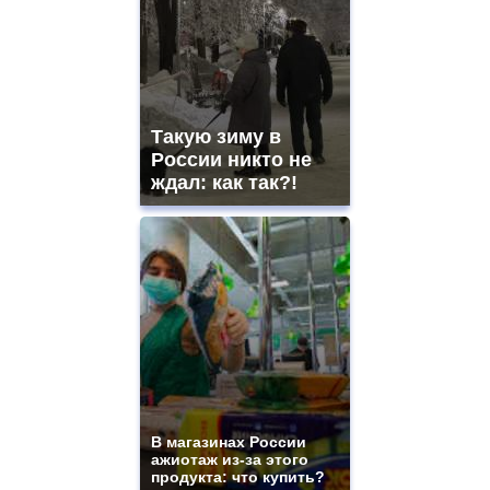
Такую зиму в
России никто не
ждал: как так?!
В магазинах России
ажиотаж из-за этого
продукта: что купить?