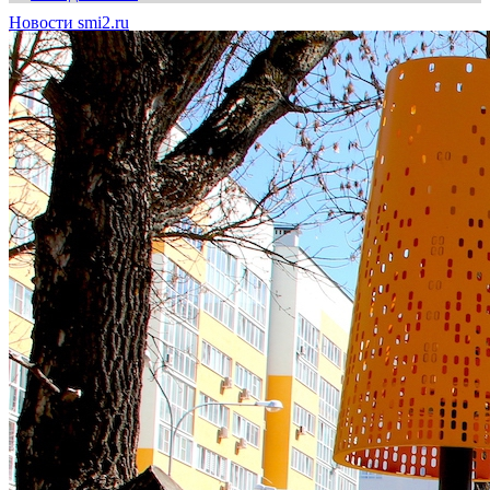
Новости smi2.ru