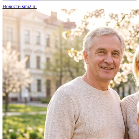
Новости smi2.ru