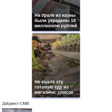
На Урале из казны
были украдены 18
миллионов рублей
Не ешьте эту
готовую еду из
магазина: список
Дайджест СМИ