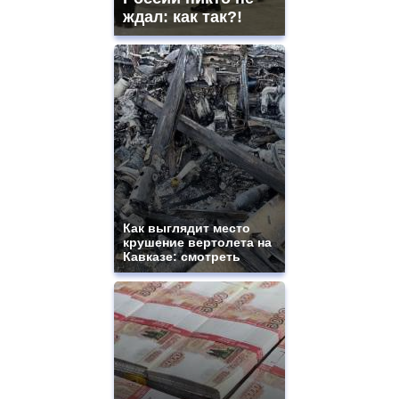
ждал: как так?!
Как выглядит место
крушение вертолета на
Кавказе: смотреть