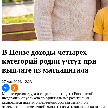
В Пензе доходы четырех
категорий родни учтут при
выплате из маткапитала
27 мая 2026, 12:23
Министерство труда и социальной защиты Российской
Федерации опубликовало официальные разъяснения,
касающиеся правил определения состава семьи при
оформлении ежемесячной выплаты из материнского капитала.