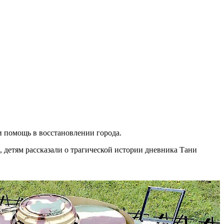
и помощь в восстановлении города.
 детям рассказали о трагической истории дневника Тани