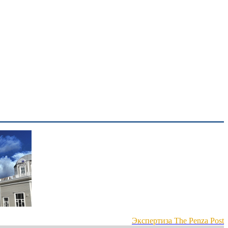
Экспертиза The Penza Post