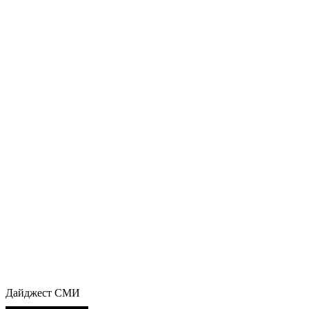
Дайджест СМИ