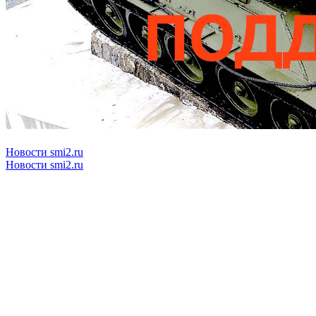
Новости smi2.ru
Новости smi2.ru