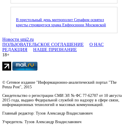
В престольный день митрополит Серафим освятил
кресты строящегося храма Евфросинии Московской
Новости smi2.ru
ПОЛЬЗОВАТЕЛЬСКОЕ СОГЛАШЕНИЕ
О НАС
РЕДАКЦИЯ
НАШЕ ПРИЗНАНИЕ
18+
© Сетевое издание "Информационно-аналитический портал "The
Penza Post", 2015
Свидетельство о регистрации СМИ ЭЛ № ФС 77-62707 от 10 августа
2015 года, выдано Федеральной службой по надзору в сфере связи,
информационных технологий и массовых коммуникаций.
Главный редактор: Тузов Александр Владиславович
Учредитель: Тузов Александр Владиславович