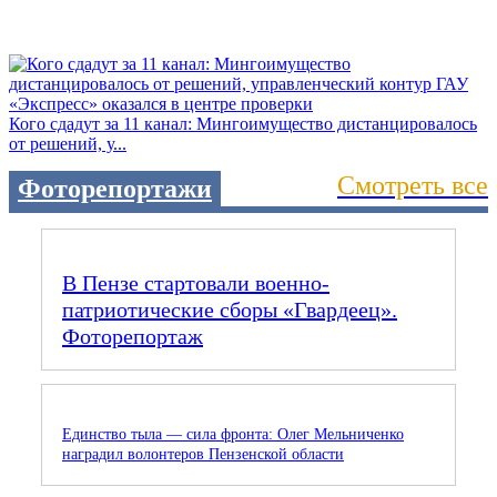
Кого сдадут за 11 канал: Мингоимущество дистанцировалось
от решений, у...
Смотреть все
Фоторепортажи
В Пензе стартовали военно-
патриотические сборы «Гвардеец».
Фоторепортаж
Единство тыла — сила фронта: Олег Мельниченко
наградил волонтеров Пензенской области