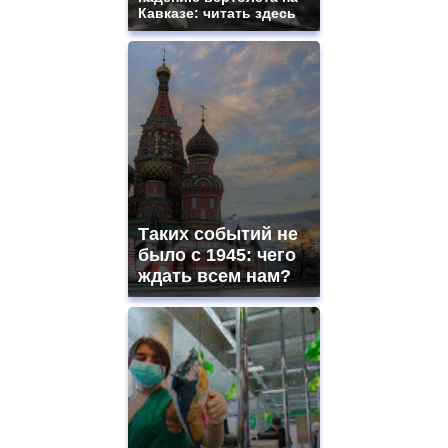
Кавказе: читать здесь
Таких событий не
было с 1945: чего
ждать всем нам?