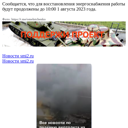
Сообщается, что для восстановления энергоснабжения работы
будут продолжены до 10:00 1 августа 2023 года.
Фото: https://t.me/omelnichenko
Новости smi2.ru
Новости smi2.ru
Все новости по
падению вертолета на