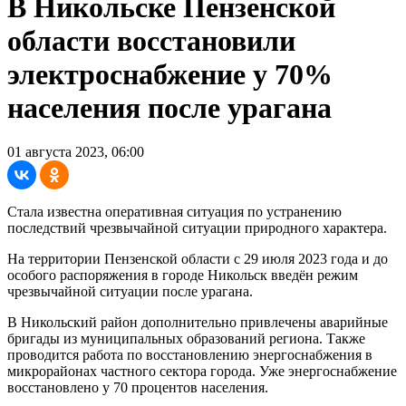
В Никольске Пензенской
области восстановили
электроснабжение у 70%
населения после урагана
01 августа 2023, 06:00
Стала известна оперативная ситуация по устранению
последствий чрезвычайной ситуации природного характера.
На территории Пензенской области с 29 июля 2023 года и до
особого распоряжения в городе Никольск введён режим
чрезвычайной ситуации после урагана.
В Никольский район дополнительно привлечены аварийные
бригады из муниципальных образований региона. Также
проводится работа по восстановлению энергоснабжения в
микрорайонах частного сектора города. Уже энергоснабжение
восстановлено у 70 процентов населения.