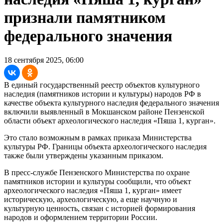
признали памятником
федерального значения
18 сентября 2025, 06:00
В единый государственный реестр объектов культурного
наследия (памятников истории и культуры) народов РФ в
качестве объекта культурного наследия федерального значения
включили выявленный в Мокшанском районе Пензенской
области объект археологического наследия «Пяша 1, курган».
Это стало возможным в рамках приказа Министерства
культуры РФ. Границы объекта археологического наследия
также были утверждены указанным приказом.
В пресс-службе Пензенского Министерства по охране
памятников истории и культуры сообщили, что объект
археологического наследия «Пяша 1, курган» имеет
историческую, археологическую, а еще научную и
культурную ценность, связан с историей формирования
народов и оформлением территории России.