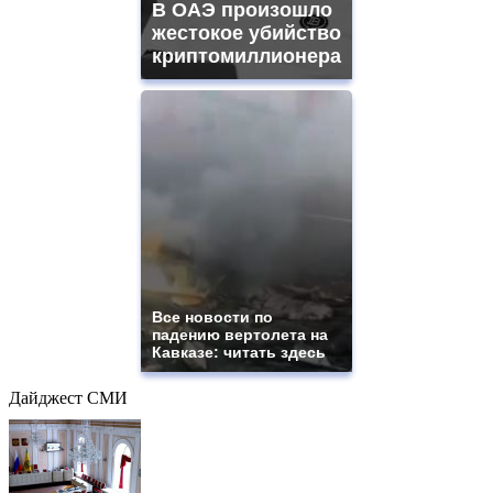
В ОАЭ произошло
жестокое убийство
криптомиллионера
Все новости по
падению вертолета на
Кавказе: читать здесь
Дайджест СМИ