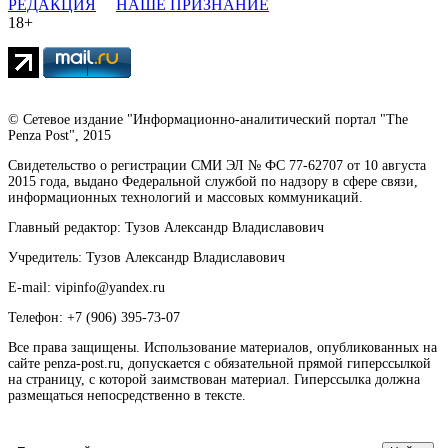
РЕДАКЦИЯ
НАШЕ ПРИЗНАНИЕ
18+
© Сетевое издание "Информационно-аналитический портал "The
Penza Post", 2015
Свидетельство о регистрации СМИ ЭЛ № ФС 77-62707 от 10 августа
2015 года, выдано Федеральной службой по надзору в сфере связи,
информационных технологий и массовых коммуникаций.
Главный редактор: Тузов Александр Владиславович
Учредитель: Тузов Александр Владиславович
E-mail: vipinfo@yandex.ru
Телефон: +7 (906) 395-73-07
Все права защищены. Использование материалов, опубликованных на
сайте penza-post.ru, допускается с обязательной прямой гиперссылкой
на страницу, с которой заимствован материал. Гиперссылка должна
размещаться непосредственно в тексте.