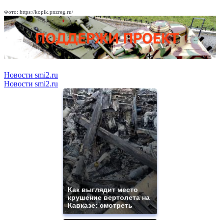
Фото: https://kopik.pnzreg.ru/
Новости smi2.ru
Новости smi2.ru
Как выглядит место
крушение вертолета на
Кавказе: смотреть