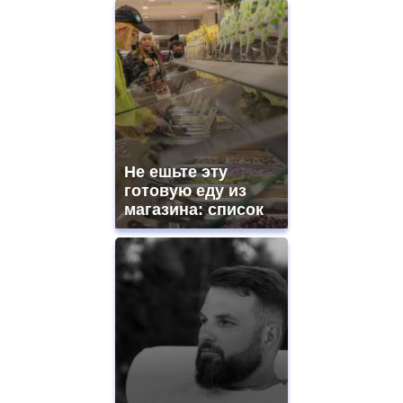
Не ешьте эту
готовую еду из
магазина: список