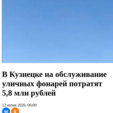
В Кузнецке на обслуживание
уличных фонарей потратят
5,8 млн рублей
12 июня 2026, 06:00