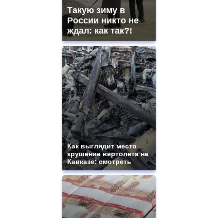
Такую зиму в
России никто не
ждал: как так?!
Как выглядит место
крушение вертолета на
Кавказе: смотреть