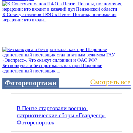
К Совету атаманов ПФО в Пензе. Погоны, полномочия,
иерархии: кто входи...
Без конкурса и без протокола: как при Шаронове
единственный поставщик ...
Смотреть все
Фоторепортажи
В Пензе стартовали военно-
патриотические сборы «Гвардеец».
Фоторепортаж