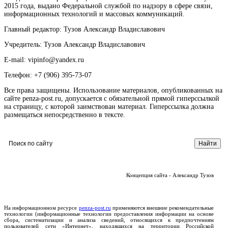
2015 года, выдано Федеральной службой по надзору в сфере связи,
информационных технологий и массовых коммуникаций.
Главный редактор: Тузов Александр Владиславович
Учредитель: Тузов Александр Владиславович
E-mail: vipinfo@yandex.ru
Телефон: +7 (906) 395-73-07
Все права защищены. Использование материалов, опубликованных на
сайте penza-post.ru, допускается с обязательной прямой гиперссылкой
на страницу, с которой заимствован материал. Гиперссылка должна
размещаться непосредственно в тексте.
Концепция сайта - Александр Тузов
На информационном ресурсе
penza-post.ru
применяются внешние рекомендательные
технологии (информационные технологии предоставления информации на основе
сбора, систематизации и анализа сведений, относящихся к предпочтениям
пользователей сети «Интернет», находящихся на территории Российской