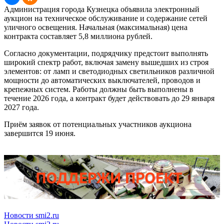
Администрация города Кузнецка объявила электронный
аукцион на техническое обслуживание и содержание сетей
уличного освещения. Начальная (максимальная) цена
контракта составляет 5,8 миллиона рублей.
Согласно документации, подрядчику предстоит выполнять
широкий спектр работ, включая замену вышедших из строя
элементов: от ламп и светодиодных светильников различной
мощности до автоматических выключателей, проводов и
крепежных систем. Работы должны быть выполнены в
течение 2026 года, а контракт будет действовать до 29 января
2027 года.
Приём заявок от потенциальных участников аукциона
завершится 19 июня.
Новости smi2.ru