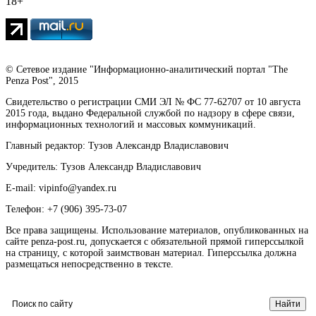
18+
© Сетевое издание "Информационно-аналитический портал "The
Penza Post", 2015
Свидетельство о регистрации СМИ ЭЛ № ФС 77-62707 от 10 августа
2015 года, выдано Федеральной службой по надзору в сфере связи,
информационных технологий и массовых коммуникаций.
Главный редактор: Тузов Александр Владиславович
Учредитель: Тузов Александр Владиславович
E-mail: vipinfo@yandex.ru
Телефон: +7 (906) 395-73-07
Все права защищены. Использование материалов, опубликованных на
сайте penza-post.ru, допускается с обязательной прямой гиперссылкой
на страницу, с которой заимствован материал. Гиперссылка должна
размещаться непосредственно в тексте.