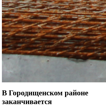
В Городищенском районе
заканчивается