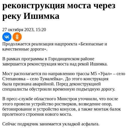
реконструкция моста через
реку Ишимка
27 октября 2023, 15:20
Продолжается реализация нацпроекта «Безопасные и
качественные дороги».
В рамках программы в Городищенском районе
завершается реконструкция моста над рекой Ишимка.
Мост располагается по направлению трассы М5 «Урал» – село
Степановка – село Тумалейка». До этого конструкция
была признана аварийной. Перед деконструкцией
специалисты обустроили временную подъездную дорогу.
В пресс-службе областного Минстроя уточнили, что после
этого провели устройство ростверков, возведение опор,
бетонирование и устройство конусов, а также монтаж балок
пролетного строения нового моста.
Сейчас подрядчик занимается укладкой асфальта.