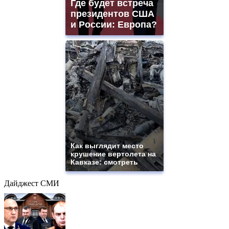
Где будет встреча
президентов США
и России: Европа?
Как выглядит место
крушение вертолета на
Кавказе: смотреть
Дайджест СМИ