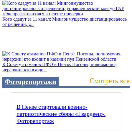
Кого сдадут за 11 канал: Мингоимущество дистанцировалось
от решений, у...
К Совету атаманов ПФО в Пензе. Погоны, полномочия,
иерархии: кто входи...
Смотреть все
Фоторепортажи
В Пензе стартовали военно-
патриотические сборы «Гвардеец».
Фоторепортаж