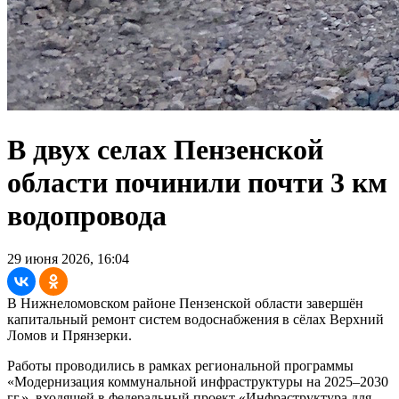
В двух селах Пензенской
области починили почти 3 км
водопровода
29 июня 2026, 16:04
В Нижнеломовском районе Пензенской области завершён
капитальный ремонт систем водоснабжения в сёлах Верхний
Ломов и Прянзерки.
Работы проводились в рамках региональной программы
«Модернизация коммунальной инфраструктуры на 2025–2030
гг.», входящей в федеральный проект «Инфраструктура для