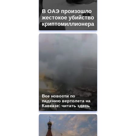
В ОАЭ произошло
жестокое убийство
криптомиллионера
Все новости по
падению вертолета на
Кавказе: читать здесь