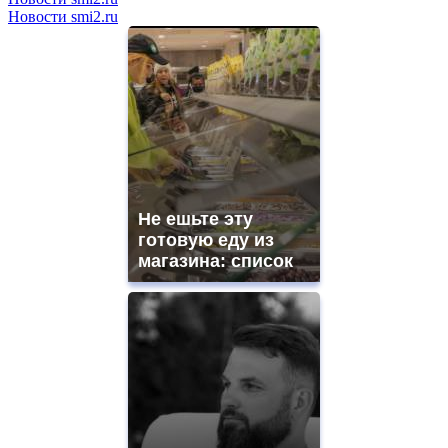
Новости smi2.ru
Не ешьте эту
готовую еду из
магазина: список