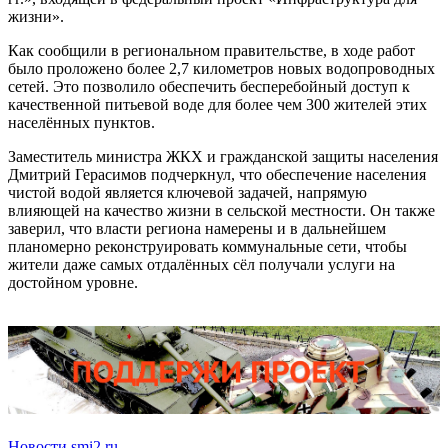
жизни».
Как сообщили в региональном правительстве, в ходе работ
было проложено более 2,7 километров новых водопроводных
сетей. Это позволило обеспечить бесперебойный доступ к
качественной питьевой воде для более чем 300 жителей этих
населённых пунктов.
Заместитель министра ЖКХ и гражданской защиты населения
Дмитрий Герасимов подчеркнул, что обеспечение населения
чистой водой является ключевой задачей, напрямую
влияющей на качество жизни в сельской местности. Он также
заверил, что власти региона намерены и в дальнейшем
планомерно реконструировать коммунальные сети, чтобы
жители даже самых отдалённых сёл получали услуги на
достойном уровне.
Новости smi2.ru