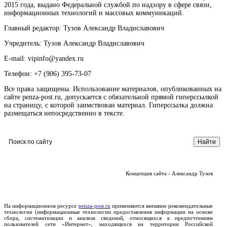
2015 года, выдано Федеральной службой по надзору в сфере связи,
информационных технологий и массовых коммуникаций.
Главный редактор: Тузов Александр Владиславович
Учредитель: Тузов Александр Владиславович
E-mail: vipinfo@yandex.ru
Телефон: +7 (906) 395-73-07
Все права защищены. Использование материалов, опубликованных на
сайте penza-post.ru, допускается с обязательной прямой гиперссылкой
на страницу, с которой заимствован материал. Гиперссылка должна
размещаться непосредственно в тексте.
Концепция сайта - Александр Тузов
На информационном ресурсе
penza-post.ru
применяются внешние рекомендательные
технологии (информационные технологии предоставления информации на основе
сбора, систематизации и анализа сведений, относящихся к предпочтениям
пользователей сети «Интернет», находящихся на территории Российской