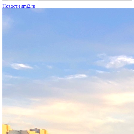
Новости smi2.ru