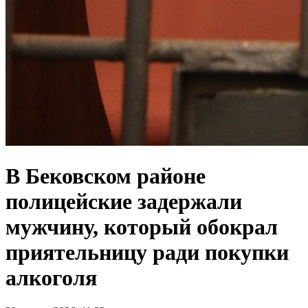
В Бековском районе
полицейские задержали
мужчину, который обокрал
приятельницу ради покупки
алкоголя