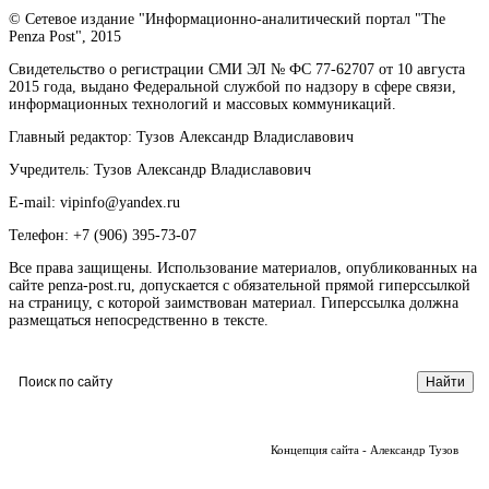
© Сетевое издание "Информационно-аналитический портал "The
Penza Post", 2015
Свидетельство о регистрации СМИ ЭЛ № ФС 77-62707 от 10 августа
2015 года, выдано Федеральной службой по надзору в сфере связи,
информационных технологий и массовых коммуникаций.
Главный редактор: Тузов Александр Владиславович
Учредитель: Тузов Александр Владиславович
E-mail: vipinfo@yandex.ru
Телефон: +7 (906) 395-73-07
Все права защищены. Использование материалов, опубликованных на
сайте penza-post.ru, допускается с обязательной прямой гиперссылкой
на страницу, с которой заимствован материал. Гиперссылка должна
размещаться непосредственно в тексте.
Концепция сайта - Александр Тузов