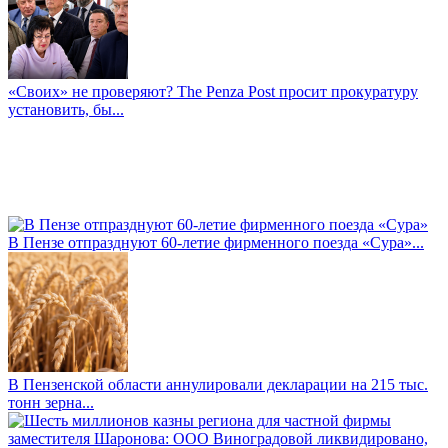
«Своих» не проверяют? The Penza Post просит прокуратуру
установить, бы...
В Пензе отпразднуют 60-летие фирменного поезда «Сура»...
В Пензенской области аннулировали декларации на 215 тыс.
тонн зерна...