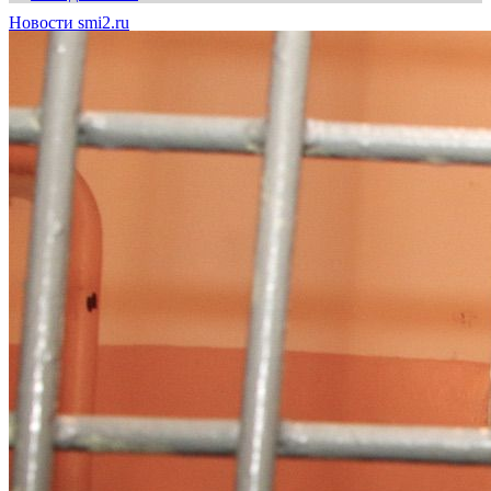
Новости smi2.ru