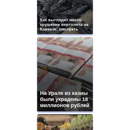
Как выглядит место
крушение вертолета на
Кавказе: смотреть
На Урале из казны
были украдены 18
миллионов рублей