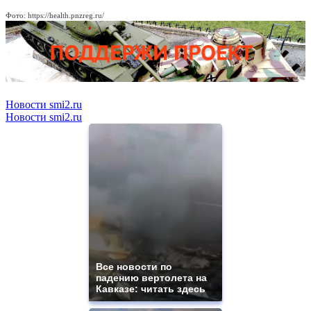
Фото: https://health.pnzreg.ru/
Новости smi2.ru
Новости smi2.ru
Все новости по
падению вертолета на
Кавказе: читать здесь