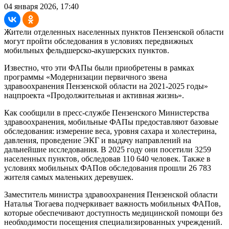
04 января 2026, 17:40
Жители отделенных населенных пунктов Пензенской области
могут пройти обследования в условиях передвижных
мобильных фельдшерско-акушерских пунктов.
Известно, что эти ФАПы были приобретены в рамках
программы «Модернизации первичного звена
здравоохранения Пензенской области на 2021-2025 годы»
нацпроекта «Продолжительная и активная жизнь».
Как сообщили в пресс-службе Пензенского Министерства
здравоохранения, мобильные ФАПы предоставляют базовые
обследования: измерение веса, уровня сахара и холестерина,
давления, проведение ЭКГ и выдачу направлений на
дальнейшие исследования. В 2025 году они посетили 3259
населенных пунктов, обследовав 110 640 человек. Также в
условиях мобильных ФАПов обследования прошли 26 783
жителя самых маленьких деревушек.
Заместитель министра здравоохранения Пензенской области
Наталья Тюгаева подчеркивает важность мобильных ФАПов,
которые обеспечивают доступность медицинской помощи без
необходимости посещения специализированных учреждений.