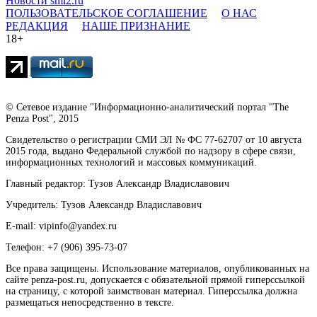
Новости smi2.ru
ПОЛЬЗОВАТЕЛЬСКОЕ СОГЛАШЕНИЕ
О НАС
РЕДАКЦИЯ
НАШЕ ПРИЗНАНИЕ
18+
© Сетевое издание "Информационно-аналитический портал "The
Penza Post", 2015
Свидетельство о регистрации СМИ ЭЛ № ФС 77-62707 от 10 августа
2015 года, выдано Федеральной службой по надзору в сфере связи,
информационных технологий и массовых коммуникаций.
Главный редактор: Тузов Александр Владиславович
Учредитель: Тузов Александр Владиславович
E-mail: vipinfo@yandex.ru
Телефон: +7 (906) 395-73-07
Все права защищены. Использование материалов, опубликованных на
сайте penza-post.ru, допускается с обязательной прямой гиперссылкой
на страницу, с которой заимствован материал. Гиперссылка должна
размещаться непосредственно в тексте.