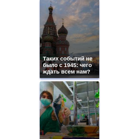
Таких событий не
было с 1945: чего
ждать всем нам?