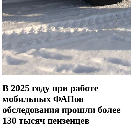
В 2025 году при работе
мобильных ФАПов
обследования прошли более
130 тысяч пензенцев