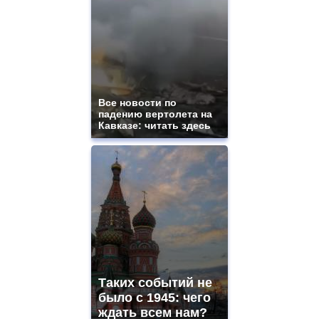
Все новости по
падению вертолета на
Кавказе: читать здесь
Таких событий не
было с 1945: чего
ждать всем нам?