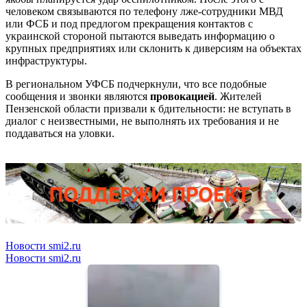
человеком связываются по телефону лже-сотрудники МВД
или ФСБ и под предлогом прекращения контактов с
украинской стороной пытаются выведать информацию о
крупных предприятиях или склонить к диверсиям на объектах
инфраструктуры.
В региональном УФСБ подчеркнули, что все подобные
сообщения и звонки являются
провокацией
. Жителей
Пензенской области призвали к бдительности: не вступать в
диалог с неизвестными, не выполнять их требования и не
поддаваться на уловки.
Новости smi2.ru
Новости smi2.ru