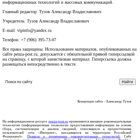
информационных технологий и массовых коммуникаций.
Главный редактор: Тузов Александр Владиславович
Учредитель: Тузов Александр Владиславович
E-mail: vipinfo@yandex.ru
Телефон: +7 (906) 395-73-07
Все права защищены. Использование материалов, опубликованных на
сайте penza-post.ru, допускается с обязательной прямой гиперссылкой
на страницу, с которой заимствован материал. Гиперссылка должна
размещаться непосредственно в тексте.
Концепция сайта - Александр Тузов
На информационном ресурсе
penza-post.ru
применяются внешние рекомендательные
технологии (информационные технологии предоставления информации на основе
сбора, систематизации и анализа сведений, относящихся к предпочтениям
пользователей сети «Интернет», находящихся на территории Российской
Федерации)».
Правила о применении рекомендательных технологий.
Сайт