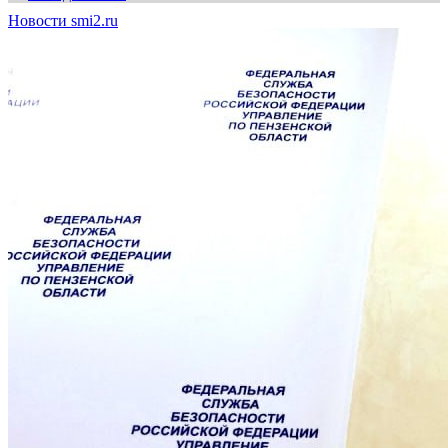
Новости smi2.ru