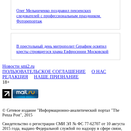
Олег Мельниченко поздравил пензенских
следователей с профессиональным праздником.
Фоторепортаж
В престольный день митрополит Серафим освятил
кресты строящегося храма Евфросинии Московской
Новости smi2.ru
ПОЛЬЗОВАТЕЛЬСКОЕ СОГЛАШЕНИЕ
О НАС
РЕДАКЦИЯ
НАШЕ ПРИЗНАНИЕ
18+
© Сетевое издание "Информационно-аналитический портал "The
Penza Post", 2015
Свидетельство о регистрации СМИ ЭЛ № ФС 77-62707 от 10 августа
2015 года, выдано Федеральной службой по надзору в сфере связи,