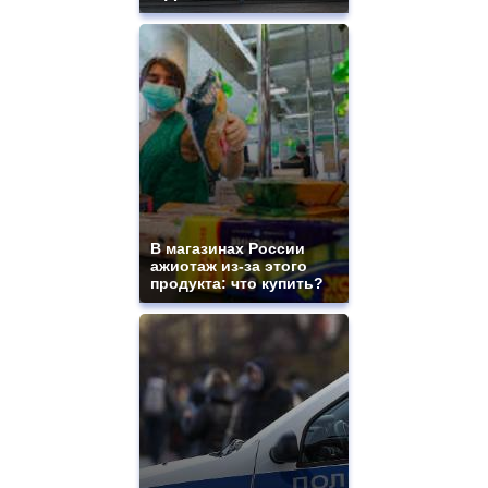
В магазинах России
ажиотаж из-за этого
продукта: что купить?