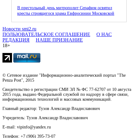
В престольный день митрополит Серафим освятил
кресты строящегося храма Евфросинии Московской
Новости smi2.ru
ПОЛЬЗОВАТЕЛЬСКОЕ СОГЛАШЕНИЕ
О НАС
РЕДАКЦИЯ
НАШЕ ПРИЗНАНИЕ
18+
© Сетевое издание "Информационно-аналитический портал "The
Penza Post", 2015
Свидетельство о регистрации СМИ ЭЛ № ФС 77-62707 от 10 августа
2015 года, выдано Федеральной службой по надзору в сфере связи,
информационных технологий и массовых коммуникаций.
Главный редактор: Тузов Александр Владиславович
Учредитель: Тузов Александр Владиславович
E-mail: vipinfo@yandex.ru
Телефон: +7 (906) 395-73-07