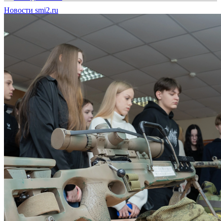
Новости smi2.ru