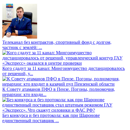
Телеканал без контрактов, спортивный фонд с долгом,
частник с землёй: ...
Кого сдадут за 11 канал: Мингоимущество дистанцировалось
от решений, у...
К Совету атаманов ПФО в Пензе. Погоны, полномочия,
иерархии: кто входи...
Без конкурса и без протокола: как при Шаронове
единственный поставщик ...