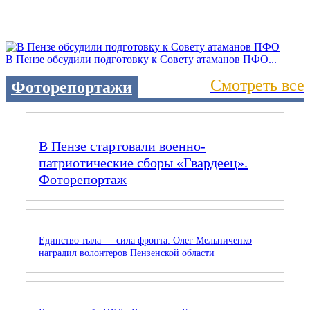
В Пензе обсудили подготовку к Совету атаманов ПФО...
Смотреть все
Фоторепортажи
В Пензе стартовали военно-
патриотические сборы «Гвардеец».
Фоторепортаж
Единство тыла — сила фронта: Олег Мельниченко
наградил волонтеров Пензенской области