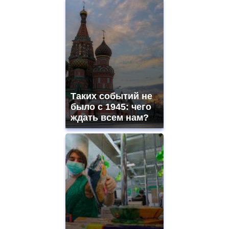
Таких событий не
было с 1945: чего
ждать всем нам?