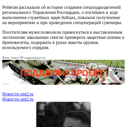
Ребятам рассказали об истории создания спецподразделений
регионального Управления Росгвардии, о погибших в ходе
выполнения служебных задач бойцах, показали полученные
на мероприятиях и при проведении спецопераций сувениры.
Посетителям музея позволили прикоснуться к выставленным
экспонатам: школьники смогли примерить защитные шлемы и
бронежилеты, подержать в руках макеты оружия,
используемого отрядом.
Фото: https://58.rosguard.gov.ru
Новости smi2.ru
Новости smi2.ru