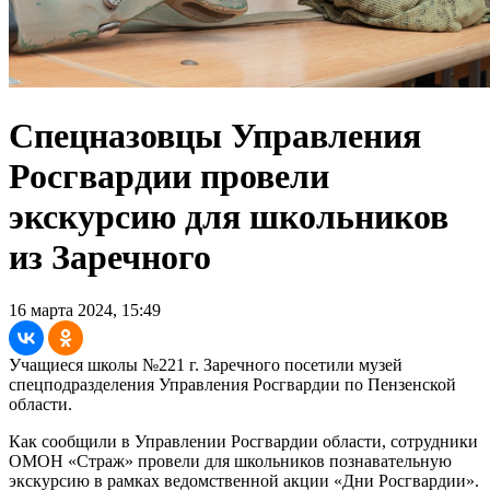
Спецназовцы Управления
Росгвардии провели
экскурсию для школьников
из Заречного
16 марта 2024, 15:49
Учащиеся школы №221 г. Заречного посетили музей
спецподразделения Управления Росгвардии по Пензенской
области.
Как сообщили в Управлении Росгвардии области, сотрудники
ОМОН «Страж» провели для школьников познавательную
экскурсию в рамках ведомственной акции «Дни Росгвардии».