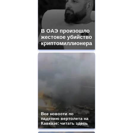
В ОАЭ произошло
жестокое убийство
криптомиллионера
Все новости по
падению вертолета на
Кавказе: читать здесь