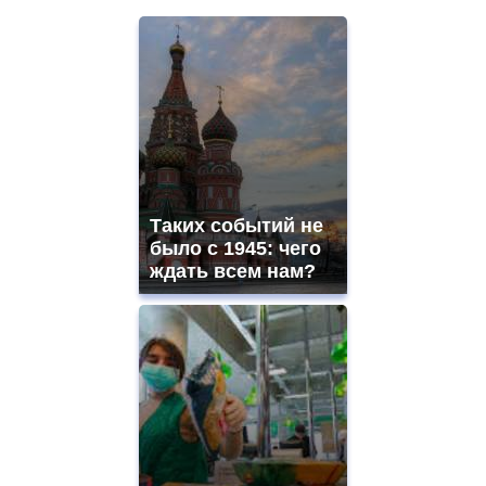
Таких событий не
было с 1945: чего
ждать всем нам?