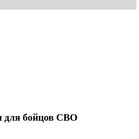
и для бойцов СВО