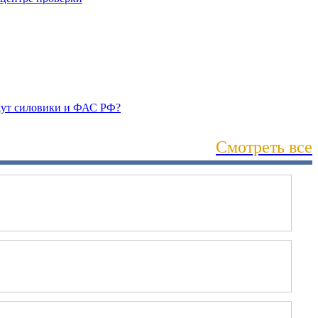
Смотреть все