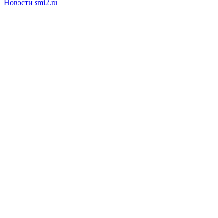
Новости smi2.ru