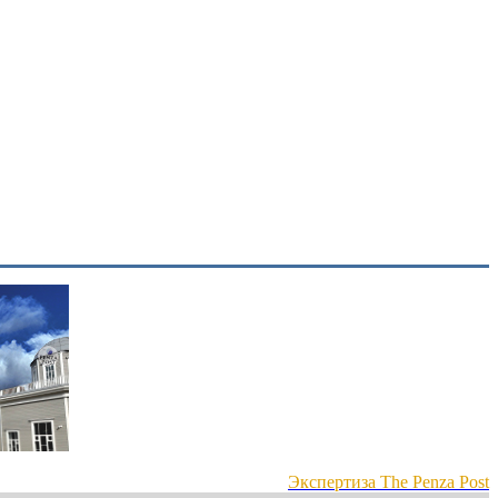
Экспертиза The Penza Post