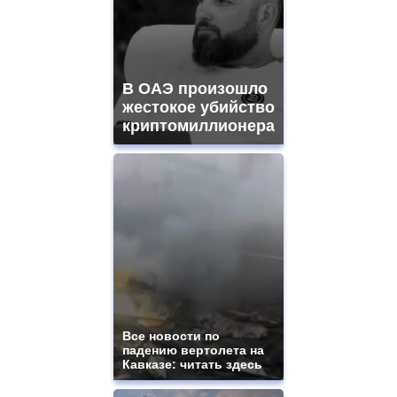
В ОАЭ произошло
жестокое убийство
криптомиллионера
Все новости по
падению вертолета на
Кавказе: читать здесь