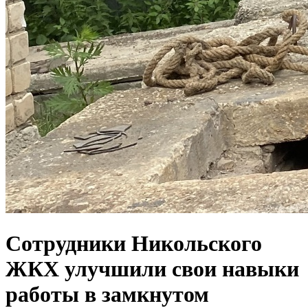
Сотрудники Никольского
ЖКХ улучшили свои навыки
работы в замкнутом