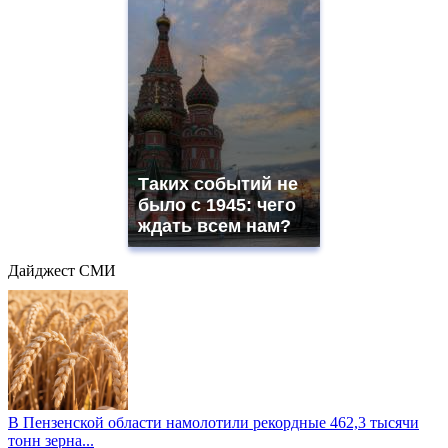
Таких событий не
было с 1945: чего
ждать всем нам?
Дайджест СМИ
В Пензенской области намолотили рекордные 462,3 тысячи
тонн зерна...