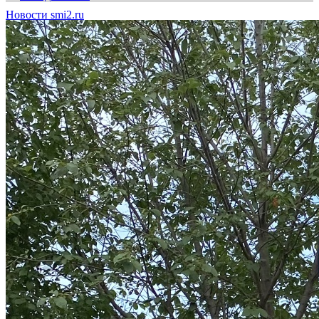
Новости smi2.ru