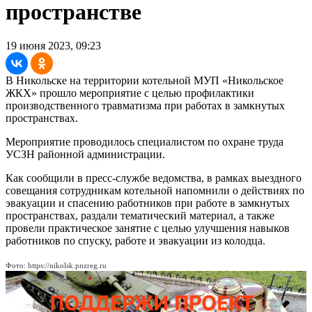
пространстве
19 июня 2023, 09:23
В Никольске на территории котельной МУП «Никольское
ЖКХ» прошло мероприятие с целью профилактики
производственного травматизма при работах в замкнутых
пространствах.
Мероприятие проводилось специалистом по охране труда
УСЗН районной администрации.
Как сообщили в пресс-службе ведомства, в рамках выездного
совещания сотрудникам котельной напомнили о действиях по
эвакуации и спасению работников при работе в замкнутых
пространствах, раздали тематический материал, а также
провели практическое занятие с целью улучшения навыков
работников по спуску, работе и эвакуации из колодца.
Фото: https://nikolsk.pnzreg.ru