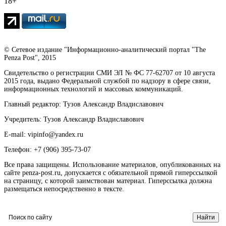
18+
© Сетевое издание "Информационно-аналитический портал "The
Penza Post", 2015
Свидетельство о регистрации СМИ ЭЛ № ФС 77-62707 от 10 августа
2015 года, выдано Федеральной службой по надзору в сфере связи,
информационных технологий и массовых коммуникаций.
Главный редактор: Тузов Александр Владиславович
Учредитель: Тузов Александр Владиславович
E-mail: vipinfo@yandex.ru
Телефон: +7 (906) 395-73-07
Все права защищены. Использование материалов, опубликованных на
сайте penza-post.ru, допускается с обязательной прямой гиперссылкой
на страницу, с которой заимствован материал. Гиперссылка должна
размещаться непосредственно в тексте.