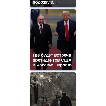
подожгли.
Где будет встреча
президентов США
и России: Европа?