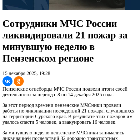
Сотрудники МЧС России
ликвидировали 21 пожар за
минувшую неделю в
Пензенском регионе
15 декабря 2025, 19:28
Пензенские огнеборцы МЧС России подвели итоги своей
деятельности за период с 8 по 14 декабря 2025 года.
За этот период времени пензенские МЧСники провели
работы по ликвидации последствий 21 пожара, случившихся
на территории Сурского края. В результате этих пожаров им
удалось спасти 5 человек, а эвакуировать 16 человек.
За минувшую неделю пензенские МЧСники занимались
ликвидацией последствий 32 дорожно-транспортных