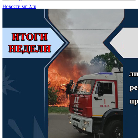
Новости smi2.ru