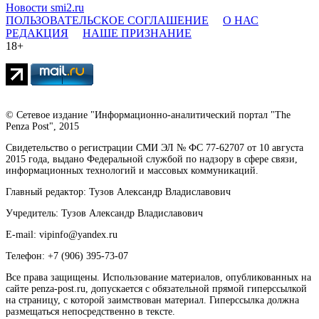
Новости smi2.ru
ПОЛЬЗОВАТЕЛЬСКОЕ СОГЛАШЕНИЕ
О НАС
РЕДАКЦИЯ
НАШЕ ПРИЗНАНИЕ
18+
© Сетевое издание "Информационно-аналитический портал "The
Penza Post", 2015
Свидетельство о регистрации СМИ ЭЛ № ФС 77-62707 от 10 августа
2015 года, выдано Федеральной службой по надзору в сфере связи,
информационных технологий и массовых коммуникаций.
Главный редактор: Тузов Александр Владиславович
Учредитель: Тузов Александр Владиславович
E-mail: vipinfo@yandex.ru
Телефон: +7 (906) 395-73-07
Все права защищены. Использование материалов, опубликованных на
сайте penza-post.ru, допускается с обязательной прямой гиперссылкой
на страницу, с которой заимствован материал. Гиперссылка должна
размещаться непосредственно в тексте.