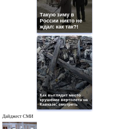
Такую зиму в
России никто не
ждал: как так?!
Как выглядит место
крушение вертолета на
Кавказе: смотреть
Дайджест СМИ