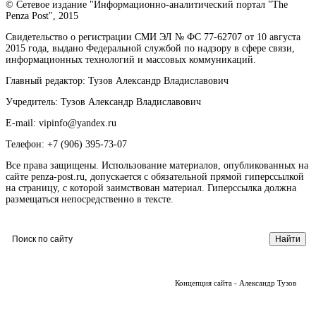
© Сетевое издание "Информационно-аналитический портал "The
Penza Post", 2015
Свидетельство о регистрации СМИ ЭЛ № ФС 77-62707 от 10 августа
2015 года, выдано Федеральной службой по надзору в сфере связи,
информационных технологий и массовых коммуникаций.
Главный редактор: Тузов Александр Владиславович
Учредитель: Тузов Александр Владиславович
E-mail: vipinfo@yandex.ru
Телефон: +7 (906) 395-73-07
Все права защищены. Использование материалов, опубликованных на
сайте penza-post.ru, допускается с обязательной прямой гиперссылкой
на страницу, с которой заимствован материал. Гиперссылка должна
размещаться непосредственно в тексте.
Концепция сайта - Александр Тузов