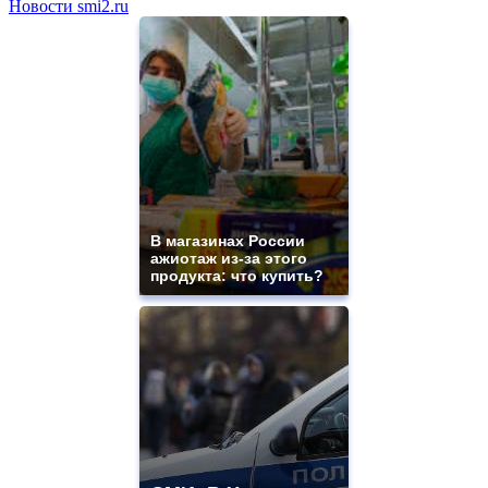
Новости smi2.ru
В магазинах России
ажиотаж из-за этого
продукта: что купить?