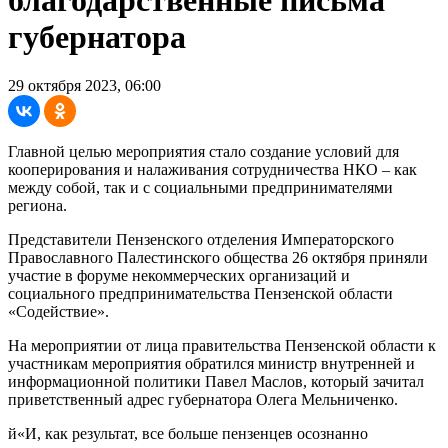
губернатора
29 октября 2023, 06:00
Главной целью мероприятия стало создание условий для
кооперирования и налаживания сотрудничества НКО – как
между собой, так и с социальными предпринимателями
региона.
Представители Пензенского отделения Императорского
Православного Палестинского общества 26 октября приняли
участие в форуме некоммерческих организаций и
социального предпринимательства Пензенской области
«Содействие».
На мероприятии от лица правительства Пензенской области к
участникам мероприятия обратился министр внутренней и
информационной политики Павел Маслов, который зачитал
приветственный адрес губернатора Олега Мельниченко.
й«И, как результат, все больше пензенцев осознанно