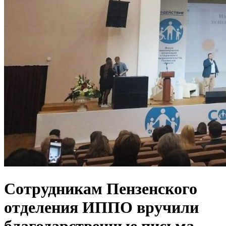
Сотрудникам Пензенского
отделения ИППО вручили
благодарственные письма