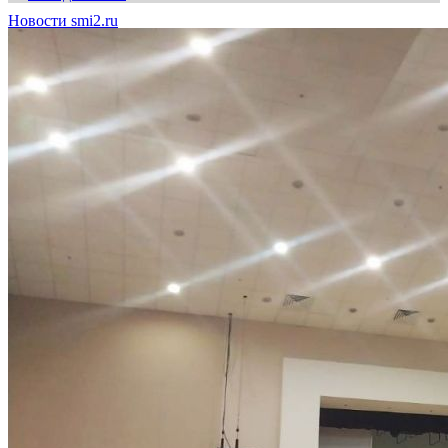
Новости smi2.ru