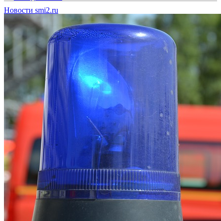
Новости smi2.ru