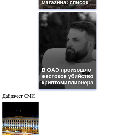
магазина: список
В ОАЭ произошло
жестокое убийство
криптомиллионера
Дайджест СМИ