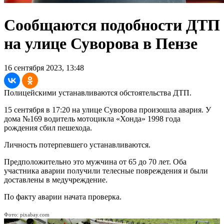
Сообщаются подобности ДТП
на улице Суворова в Пензе
16 сентября 2023, 13:48
Полицейскими устанавливаются обстоятельства ДТП.
15 сентября в 17:20 на улице Суворова произошла авария. У
дома №169 водитель мотоцикла «Хонда» 1998 года
рождения сбил пешехода.
Личность потерпевшего устанавливаются.
Предположительно это мужчина от 65 до 70 лет. Оба
участника аварии получили телесные повреждения и были
доставлены в медучреждение.
По факту аварии начата проверка.
Фото: pixabay.com