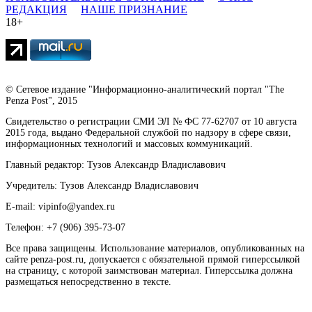
РЕДАКЦИЯ
НАШЕ ПРИЗНАНИЕ
18+
© Сетевое издание "Информационно-аналитический портал "The
Penza Post", 2015
Свидетельство о регистрации СМИ ЭЛ № ФС 77-62707 от 10 августа
2015 года, выдано Федеральной службой по надзору в сфере связи,
информационных технологий и массовых коммуникаций.
Главный редактор: Тузов Александр Владиславович
Учредитель: Тузов Александр Владиславович
E-mail: vipinfo@yandex.ru
Телефон: +7 (906) 395-73-07
Все права защищены. Использование материалов, опубликованных на
сайте penza-post.ru, допускается с обязательной прямой гиперссылкой
на страницу, с которой заимствован материал. Гиперссылка должна
размещаться непосредственно в тексте.