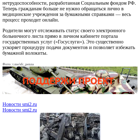
нетрудоспособности, разработанная Социальным фондом РФ.
Теперь гражданам больше не нужно обращаться лично в
медицинские учреждения за бумажными справками — весь
процесс проходит онлайн.
Родители могут отслеживать статус своего электронного
больничного листа прямо в личном кабинете портала
государственных услуг («Госуслуги»). Это существенно
ускоряет процедуру подачи документов и позволяет избежать
бумажной волокиты.
Фото: t.me/sfr_penza
Новости smi2.ru
Новости smi2.ru