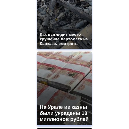
Как выглядит место
крушение вертолета на
Кавказе: смотреть
На Урале из казны
были украдены 18
миллионов рублей