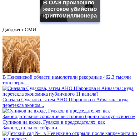
В ОАЭ произошло
жестокое убийство
криптомиллионера
Дайджест СМИ
В Пензенской области намолотили рекордные 462,3 тысячи
тонн зерна...
Сначала Судакова, затем АНО Шаронова и Айвазяна: куда
перетекла эконом...
Супиков на входе, Гуляков в председателях: как
Законодательное собрани...