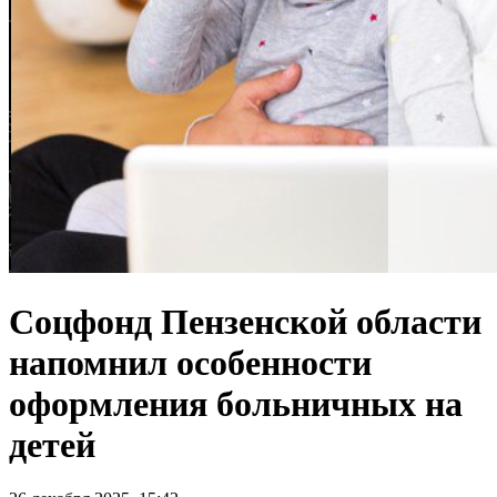
Соцфонд Пензенской области
напомнил особенности
оформления больничных на
детей