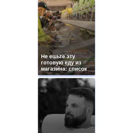
Не ешьте эту
готовую еду из
магазина: список