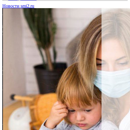
Новости smi2.ru