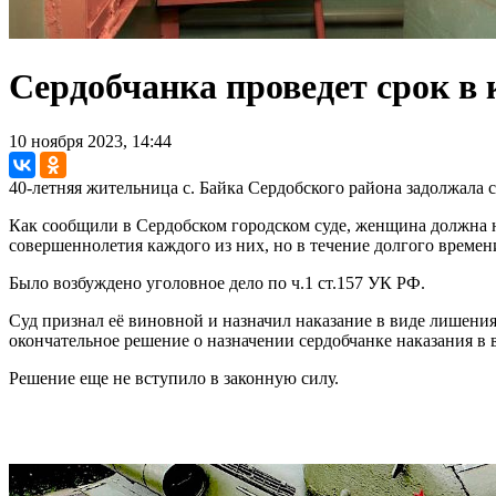
Сердобчанка проведет срок в 
10 ноября 2023, 14:44
40-летняя жительница с. Байка Сердобского района задолжала 
Как сообщили в Сердобском городском суде, женщина должна 
совершеннолетия каждого из них, но в течение долгого времен
Было возбуждено уголовное дело по ч.1 ст.157 УК РФ.
Суд признал её виновной и назначил наказание в виде лишения
окончательное решение о назначении сердобчанке наказания в
Решение еще не вступило в законную силу.