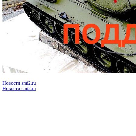
Новости smi2.ru
Новости smi2.ru