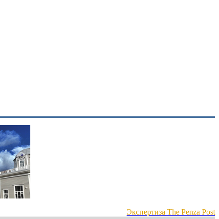
Экспертиза The Penza Post