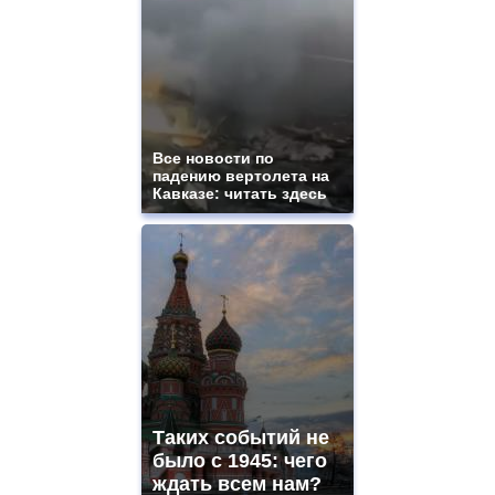
Все новости по
падению вертолета на
Кавказе: читать здесь
Таких событий не
было с 1945: чего
ждать всем нам?