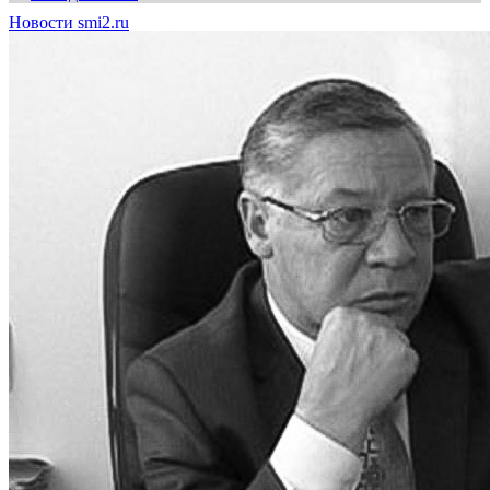
Новости smi2.ru