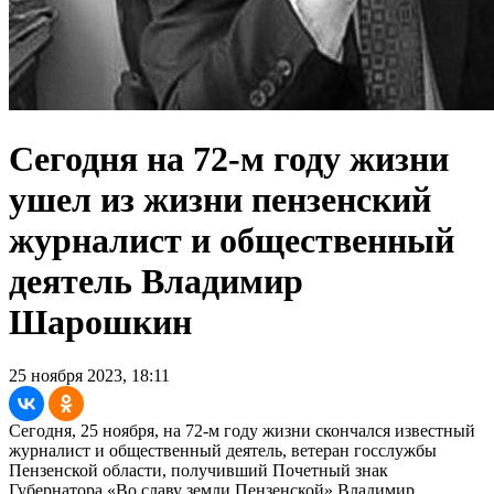
Сегодня на 72-м году жизни
ушел из жизни пензенский
журналист и общественный
деятель Владимир
Шарошкин
25 ноября 2023, 18:11
Сегодня, 25 ноября, на 72-м году жизни скончался известный
журналист и общественный деятель, ветеран госслужбы
Пензенской области, получивший Почетный знак
Губернатора «Во славу земли Пензенской» Владимир