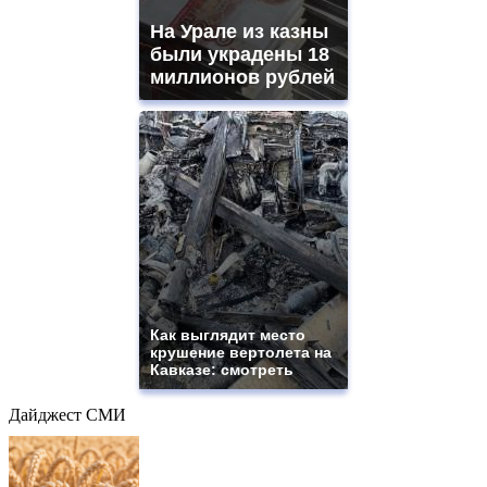
На Урале из казны
были украдены 18
миллионов рублей
Как выглядит место
крушение вертолета на
Кавказе: смотреть
Дайджест СМИ