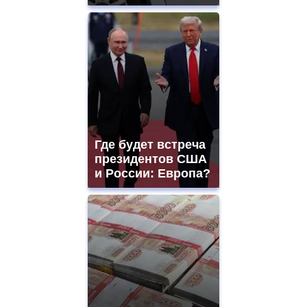
Где будет встреча
президентов США
и России: Европа?