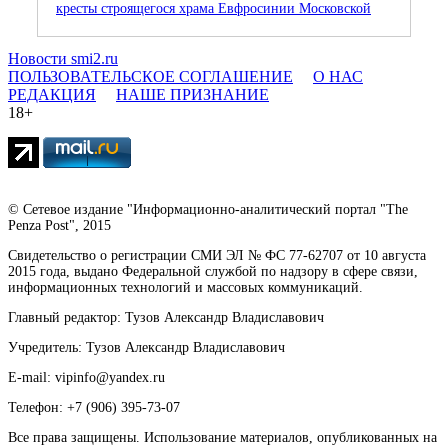
кресты строящегося храма Евфросинии Московской
Новости smi2.ru
ПОЛЬЗОВАТЕЛЬСКОЕ СОГЛАШЕНИЕ
О НАС
РЕДАКЦИЯ
НАШЕ ПРИЗНАНИЕ
18+
© Сетевое издание "Информационно-аналитический портал "The
Penza Post", 2015
Свидетельство о регистрации СМИ ЭЛ № ФС 77-62707 от 10 августа
2015 года, выдано Федеральной службой по надзору в сфере связи,
информационных технологий и массовых коммуникаций.
Главный редактор: Тузов Александр Владиславович
Учредитель: Тузов Александр Владиславович
E-mail: vipinfo@yandex.ru
Телефон: +7 (906) 395-73-07
Все права защищены. Использование материалов, опубликованных на