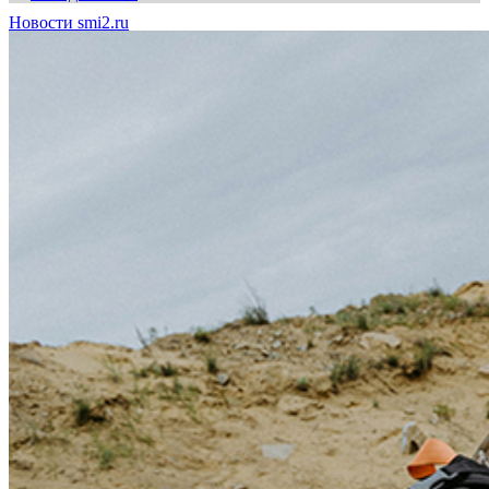
Новости smi2.ru