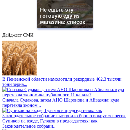
Не ешьте эту
готовую еду из
магазина: список
Дайджест СМИ
В Пензенской области намолотили рекордные 462,3 тысячи
тонн зерна...
Сначала Судакова, затем АНО Шаронова и Айвазяна: куда
перетекла эконом...
Супиков на входе, Гуляков в председателях: как
Законодательное собрани...