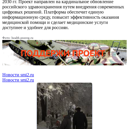
2030 гг. Проект направлен на кардинальное обновление
российского здравоохранения путем внедрения современных
цифровых решений. Платформа обеспечит единую
информационную среду, повысит эффективность оказания
медицинской помощи и сделает медицинские услуги
доступнее и удобнее для россиян.
Фото: health.pnzreg.ru
Новости smi2.ru
Новости smi2.ru