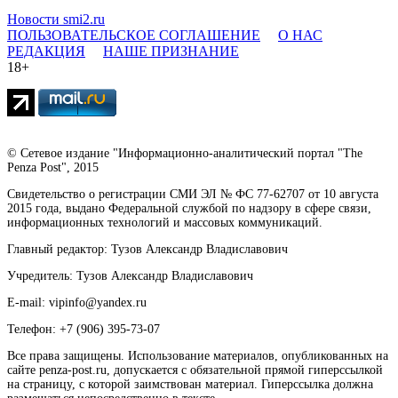
Новости smi2.ru
ПОЛЬЗОВАТЕЛЬСКОЕ СОГЛАШЕНИЕ
О НАС
РЕДАКЦИЯ
НАШЕ ПРИЗНАНИЕ
18+
© Сетевое издание "Информационно-аналитический портал "The
Penza Post", 2015
Свидетельство о регистрации СМИ ЭЛ № ФС 77-62707 от 10 августа
2015 года, выдано Федеральной службой по надзору в сфере связи,
информационных технологий и массовых коммуникаций.
Главный редактор: Тузов Александр Владиславович
Учредитель: Тузов Александр Владиславович
E-mail: vipinfo@yandex.ru
Телефон: +7 (906) 395-73-07
Все права защищены. Использование материалов, опубликованных на
сайте penza-post.ru, допускается с обязательной прямой гиперссылкой
на страницу, с которой заимствован материал. Гиперссылка должна