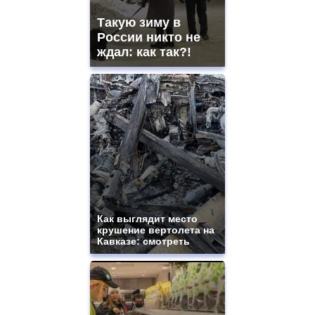
Такую зиму в
России никто не
ждал: как так?!
Как выглядит место
крушение вертолета на
Кавказе: смотреть