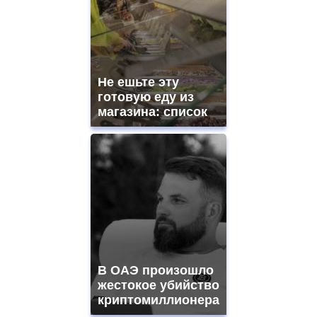
Не ешьте эту
готовую еду из
магазина: список
В ОАЭ произошло
жестокое убийство
криптомиллионера