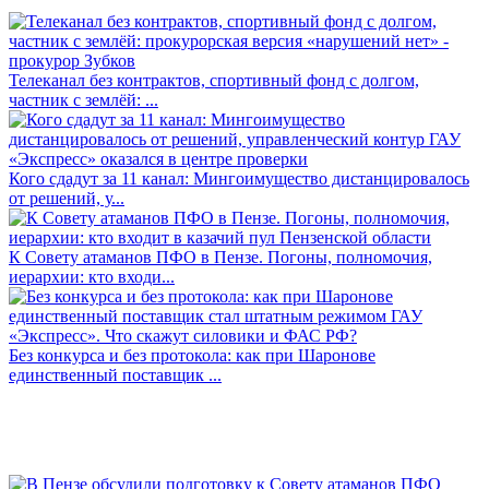
Телеканал без контрактов, спортивный фонд с долгом,
частник с землёй: ...
Кого сдадут за 11 канал: Мингоимущество дистанцировалось
от решений, у...
К Совету атаманов ПФО в Пензе. Погоны, полномочия,
иерархии: кто входи...
Без конкурса и без протокола: как при Шаронове
единственный поставщик ...