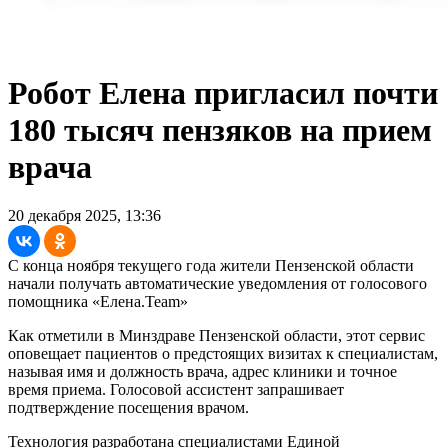
Робот Елена пригласил почти
180 тысяч пензяков на прием
врача
20 декабря 2025, 13:36
С конца ноября текущего года жители Пензенской области
начали получать автоматические уведомления от голосового
помощника «Елена.Team»
Как отметили в Минздраве Пензенской области, этот сервис
оповещает пациентов о предстоящих визитах к специалистам,
называя имя и должность врача, адрес клиники и точное
время приема. Голосовой ассистент запрашивает
подтверждение посещения врачом.
Технология разработана специалистами Единой