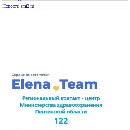
Новости smi2.ru