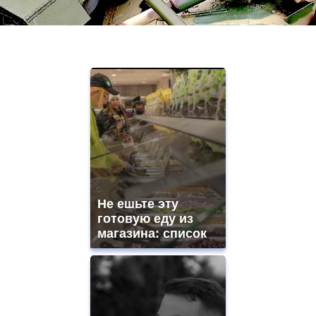
Не ешьте эту
готовую еду из
магазина: список