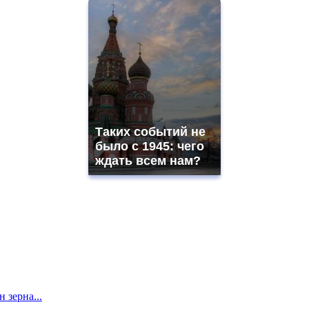
Таких событий не
было с 1945: чего
ждать всем нам?
 зерна...