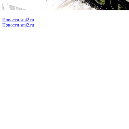
Новости smi2.ru
Новости smi2.ru