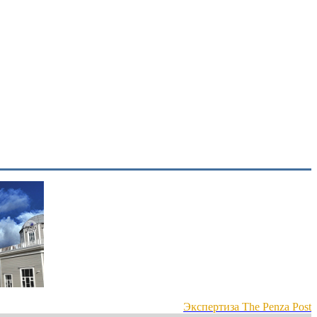
Экспертиза The Penza Post