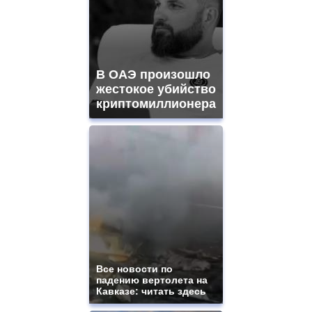
В ОАЭ произошло
жестокое убийство
криптомиллионера
Все новости по
падению вертолета на
Кавказе: читать здесь