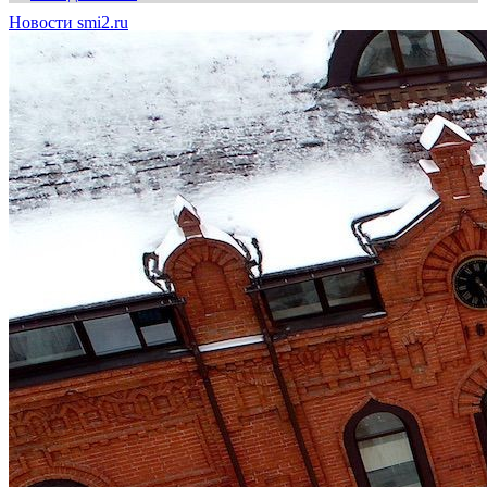
Новости smi2.ru