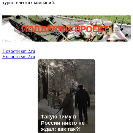
туристических компаний.
Новости smi2.ru
Новости smi2.ru
Такую зиму в
России никто не
ждал: как так?!