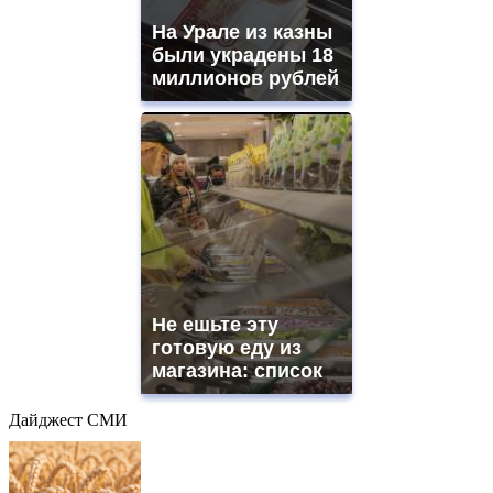
На Урале из казны
были украдены 18
миллионов рублей
Не ешьте эту
готовую еду из
магазина: список
Дайджест СМИ