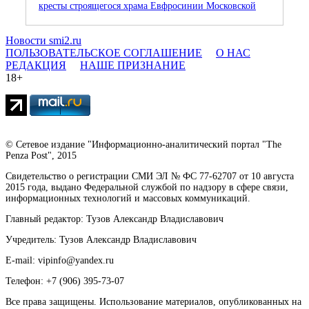
кресты строящегося храма Евфросинии Московской
Новости smi2.ru
ПОЛЬЗОВАТЕЛЬСКОЕ СОГЛАШЕНИЕ
О НАС
РЕДАКЦИЯ
НАШЕ ПРИЗНАНИЕ
18+
© Сетевое издание "Информационно-аналитический портал "The
Penza Post", 2015
Свидетельство о регистрации СМИ ЭЛ № ФС 77-62707 от 10 августа
2015 года, выдано Федеральной службой по надзору в сфере связи,
информационных технологий и массовых коммуникаций.
Главный редактор: Тузов Александр Владиславович
Учредитель: Тузов Александр Владиславович
E-mail: vipinfo@yandex.ru
Телефон: +7 (906) 395-73-07
Все права защищены. Использование материалов, опубликованных на