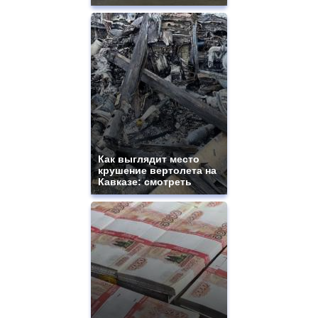
Как выглядит место
крушение вертолета на
Кавказе: смотреть