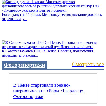
Кого сдадут за 11 канал: Мингоимущество дистанцировалось
от решений, у...
К Совету атаманов ПФО в Пензе. Погоны, полномочия,
иерархии: кто входи...
Смотреть все
Фоторепортажи
В Пензе стартовали военно-
патриотические сборы «Гвардеец».
Фоторепортаж