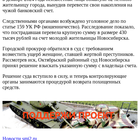
жительницу города, вынудив перевести свои накопления на
чужой банковский счет.
Следственными органами возбуждено уголовное дело по
статье 159 УК РФ (мошенничество). Расследование показало,
что пострадавшая перевела крупную сумму в размере 430
тысяч рублей на счет молодой жительницы Новосибирска.
Городской прокурор обратился в суд с требованием
возместить ущерб женщине, ставшей жертвой преступников.
Рассмотрев иск, Октябрьский районный суд Новосибирска
принял решение взыскать указанную сумму с владельца счета.
Решение суда вступило в силу, и теперь контролирующие
органы занимаются процедурой возврата похищенных
средств.
Новости smi2.ru