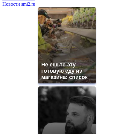
Новости smi2.ru
Не ешьте эту
готовую еду из
магазина: список