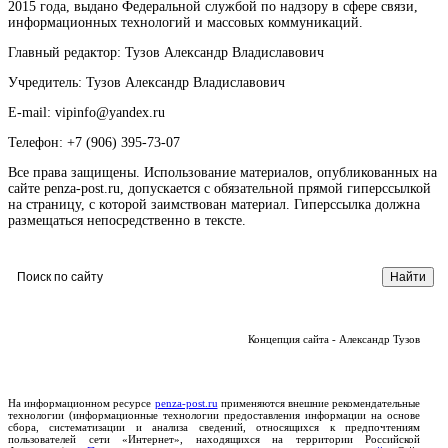
2015 года, выдано Федеральной службой по надзору в сфере связи,
информационных технологий и массовых коммуникаций.
Главный редактор: Тузов Александр Владиславович
Учредитель: Тузов Александр Владиславович
E-mail: vipinfo@yandex.ru
Телефон: +7 (906) 395-73-07
Все права защищены. Использование материалов, опубликованных на
сайте penza-post.ru, допускается с обязательной прямой гиперссылкой
на страницу, с которой заимствован материал. Гиперссылка должна
размещаться непосредственно в тексте.
Концепция сайта - Александр Тузов
На информационном ресурсе
penza-post.ru
применяются внешние рекомендательные
технологии (информационные технологии предоставления информации на основе
сбора, систематизации и анализа сведений, относящихся к предпочтениям
пользователей сети «Интернет», находящихся на территории Российской