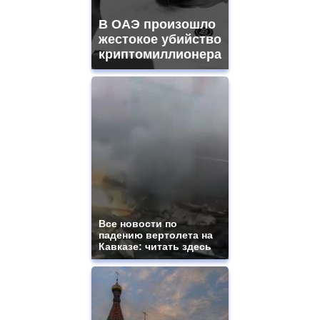
В ОАЭ произошло
жестокое убийство
криптомиллионера
Все новости по
падению вертолета на
Кавказе: читать здесь