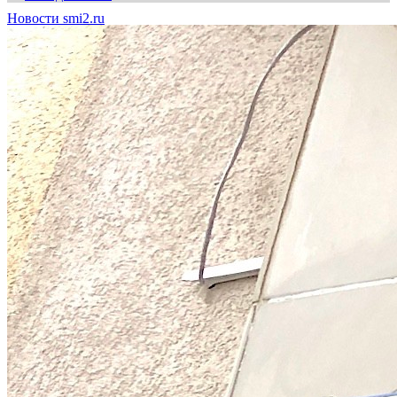
Новости smi2.ru