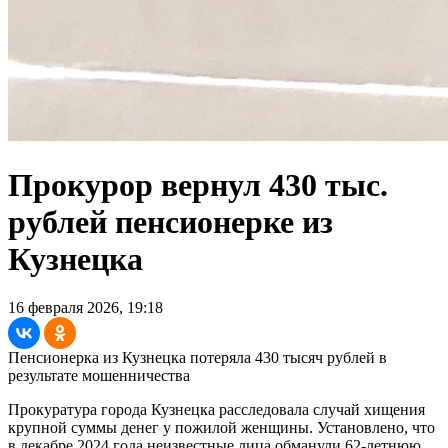
Прокурор вернул 430 тыс.
рублей пенсионерке из
Кузнецка
16 февраля 2026, 19:18
Пенсионерка из Кузнецка потеряла 430 тысяч рублей в
результате мошенничества
Прокуратура города Кузнецка расследовала случай хищения
крупной суммы денег у пожилой женщины. Установлено, что
в декабре 2024 года неизвестные лица обманули 62-летнюю