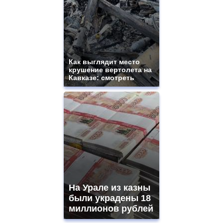
Как выглядит место
крушение вертолета на
Кавказе: смотреть
На Урале из казны
были украдены 18
миллионов рублей