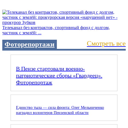
Телеканал без контрактов, спортивный фонд с долгом,
частник с землёй: ...
Смотреть все
Фоторепортажи
В Пензе стартовали военно-
патриотические сборы «Гвардеец».
Фоторепортаж
Единство тыла — сила фронта: Олег Мельниченко
наградил волонтеров Пензенской области