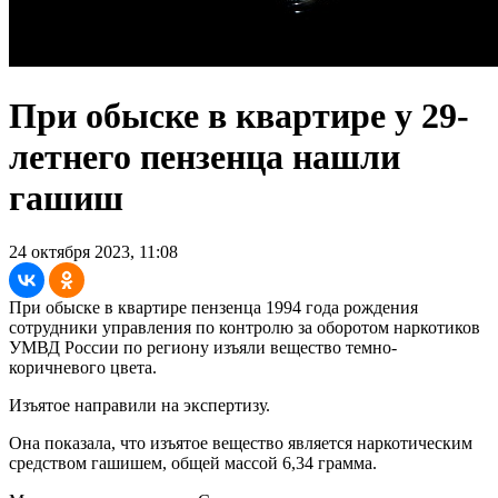
При обыске в квартире у 29-
летнего пензенца нашли
гашиш
24 октября 2023, 11:08
При обыске в квартире пензенца 1994 года рождения
сотрудники управления по контролю за оборотом наркотиков
УМВД России по региону изъяли вещество темно-
коричневого цвета.
Изъятое направили на экспертизу.
Она показала, что изъятое вещество является наркотическим
средством гашишем, общей массой 6,34 грамма.