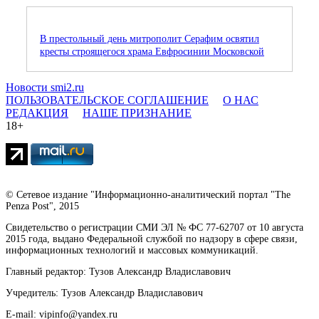
В престольный день митрополит Серафим освятил
кресты строящегося храма Евфросинии Московской
Новости smi2.ru
ПОЛЬЗОВАТЕЛЬСКОЕ СОГЛАШЕНИЕ
О НАС
РЕДАКЦИЯ
НАШЕ ПРИЗНАНИЕ
18+
© Сетевое издание "Информационно-аналитический портал "The
Penza Post", 2015
Свидетельство о регистрации СМИ ЭЛ № ФС 77-62707 от 10 августа
2015 года, выдано Федеральной службой по надзору в сфере связи,
информационных технологий и массовых коммуникаций.
Главный редактор: Тузов Александр Владиславович
Учредитель: Тузов Александр Владиславович
E-mail: vipinfo@yandex.ru