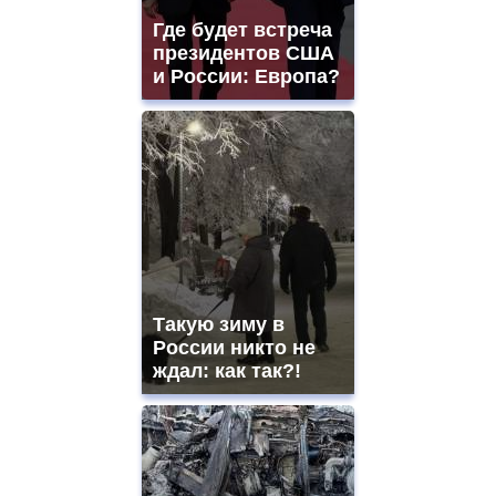
Где будет встреча
президентов США
и России: Европа?
Такую зиму в
России никто не
ждал: как так?!