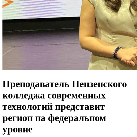
Преподаватель Пензенского
колледжа современных
технологий представит
регион на федеральном
уровне