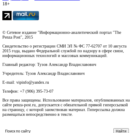
18+
© Сетевое издание "Информационно-аналитический портал "The
Penza Post", 2015
Свидетельство о регистрации СМИ ЭЛ № ФС 77-62707 от 10 августа
2015 года, выдано Федеральной службой по надзору в сфере связи,
информационных технологий и массовых коммуникаций.
Главный редактор: Тузов Александр Владиславович
Учредитель: Тузов Александр Владиславович
E-mail: vipinfo@yandex.ru
Телефон: +7 (906) 395-73-07
Все права защищены. Использование материалов, опубликованных на
сайте penza-post.ru, допускается с обязательной прямой гиперссылкой
на страницу, с которой заимствован материал. Гиперссылка должна
размещаться непосредственно в тексте.