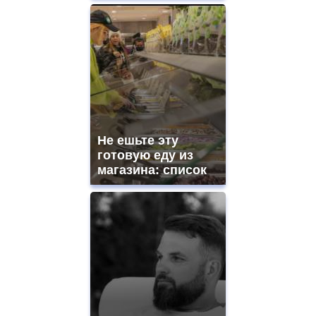
Не ешьте эту
готовую еду из
магазина: список