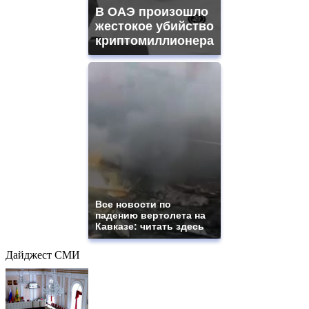
В ОАЭ произошло
жестокое убийство
криптомиллионера
Все новости по
падению вертолета на
Кавказе: читать здесь
Дайджест СМИ