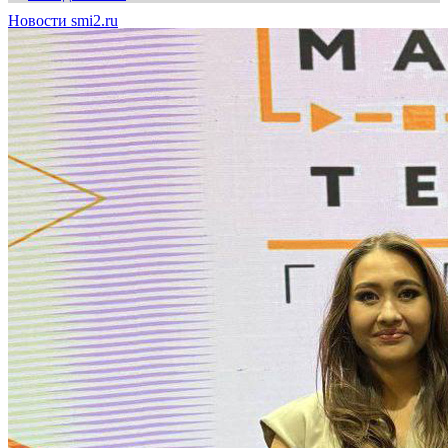
Новости smi2.ru