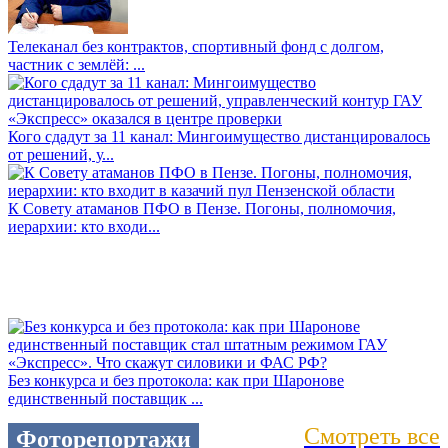
Телеканал без контрактов, спортивный фонд с долгом,
частник с землёй: ...
Кого сдадут за 11 канал: Мингоимущество дистанцировалось
от решений, у...
К Совету атаманов ПФО в Пензе. Погоны, полномочия,
иерархии: кто входи...
Без конкурса и без протокола: как при Шаронове
единственный поставщик ...
Смотреть все
Фоторепортажи