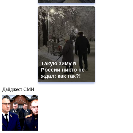
Такую зиму в
России никто не
ждал: как так?!
Дайджест СМИ