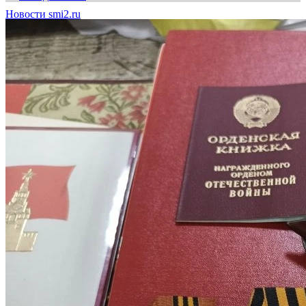
Новости smi2.ru