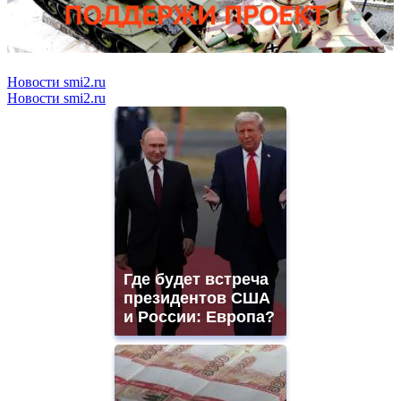
Новости smi2.ru
Новости smi2.ru
Где будет встреча
президентов США
и России: Европа?