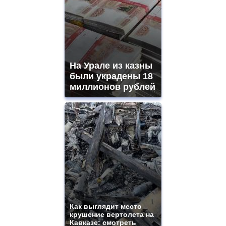
На Урале из казны
были украдены 18
миллионов рублей
Как выглядит место
крушение вертолета на
Кавказе: смотреть