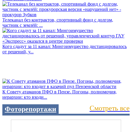
Телеканал без контрактов, спортивный фонд с долгом,
частник с землёй: ...
Кого сдадут за 11 канал: Мингоимущество дистанцировалось
от решений, у...
К Совету атаманов ПФО в Пензе. Погоны, полномочия,
иерархии: кто входи...
Смотреть все
Фоторепортажи