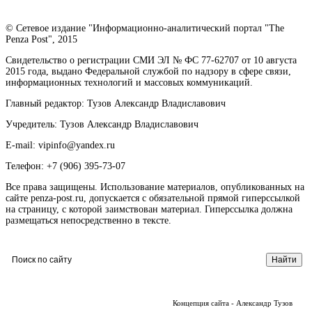
© Сетевое издание "Информационно-аналитический портал "The
Penza Post", 2015
Свидетельство о регистрации СМИ ЭЛ № ФС 77-62707 от 10 августа
2015 года, выдано Федеральной службой по надзору в сфере связи,
информационных технологий и массовых коммуникаций.
Главный редактор: Тузов Александр Владиславович
Учредитель: Тузов Александр Владиславович
E-mail: vipinfo@yandex.ru
Телефон: +7 (906) 395-73-07
Все права защищены. Использование материалов, опубликованных на
сайте penza-post.ru, допускается с обязательной прямой гиперссылкой
на страницу, с которой заимствован материал. Гиперссылка должна
размещаться непосредственно в тексте.
Концепция сайта - Александр Тузов