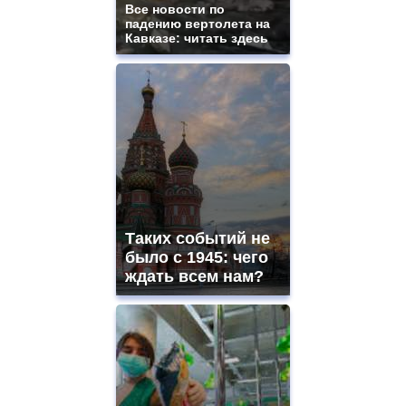
Все новости по
падению вертолета на
Кавказе: читать здесь
Таких событий не
было с 1945: чего
ждать всем нам?