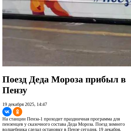
Поезд Деда Мороза прибыл в
Пензу
19 декабря 2025, 14:47
На станции Пенза-1 проходит праздничная программа для
пензенцев у сказочного состава Деда Мороза. Поезд зимнего
волшебника сделал остановку в Пензе сегодня, 19 декабря.