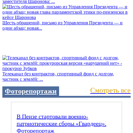
заместителя Шаронова: ...
Шесть обращений, письмо из Управления Президента — и
один абзац: новая...
Телеканал без контрактов, спортивный фонд с долгом,
частник с землёй: ...
Смотреть все
Фоторепортажи
В Пензе стартовали военно-
патриотические сборы «Гвардеец».
Фоторепортаж