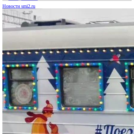
Новости smi2.ru