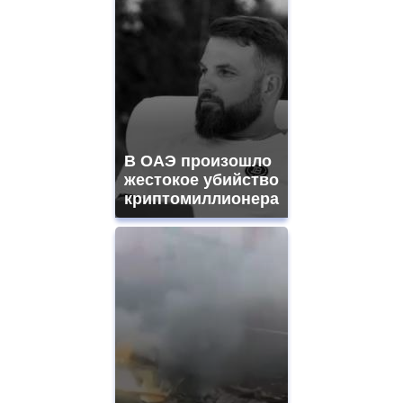
В ОАЭ произошло
жестокое убийство
криптомиллионера