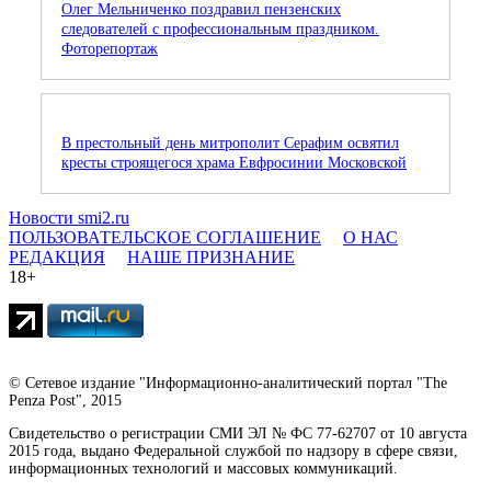
Олег Мельниченко поздравил пензенских
следователей с профессиональным праздником.
Фоторепортаж
В престольный день митрополит Серафим освятил
кресты строящегося храма Евфросинии Московской
Новости smi2.ru
ПОЛЬЗОВАТЕЛЬСКОЕ СОГЛАШЕНИЕ
О НАС
РЕДАКЦИЯ
НАШЕ ПРИЗНАНИЕ
18+
© Сетевое издание "Информационно-аналитический портал "The
Penza Post", 2015
Свидетельство о регистрации СМИ ЭЛ № ФС 77-62707 от 10 августа
2015 года, выдано Федеральной службой по надзору в сфере связи,
информационных технологий и массовых коммуникаций.