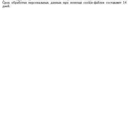
Срок обработки персональных данных при помощи cookie-файлов составляет 14
дней.