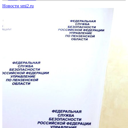
Новости smi2.ru