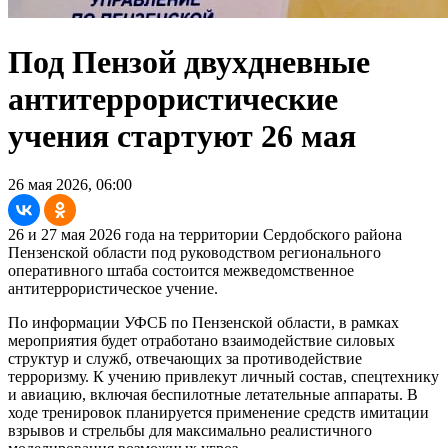
Под Пензой двухдневные
антитеррористические
учения стартуют 26 мая
26 мая 2026, 06:00
26 и 27 мая 2026 года на территории Сердобского района
Пензенской области под руководством регионального
оперативного штаба состоится межведомственное
антитеррористическое учение.
По информации УФСБ по Пензенской области, в рамках
мероприятия будет отработано взаимодействие силовых
структур и служб, отвечающих за противодействие
терроризму. К учению привлекут личный состав, спецтехнику
и авиацию, включая беспилотные летательные аппараты. В
ходе тренировок планируется применение средств имитации
взрывов и стрельбы для максимально реалистичного