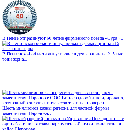
В Пензе отпразднуют 60-летие фирменного поезда «Сура»...
В Пензенской области аннулировали декларации на 215 тыс.
тонн зерна...
Шесть миллионов казны региона для частной фирмы
заместителя Шаронова: ...