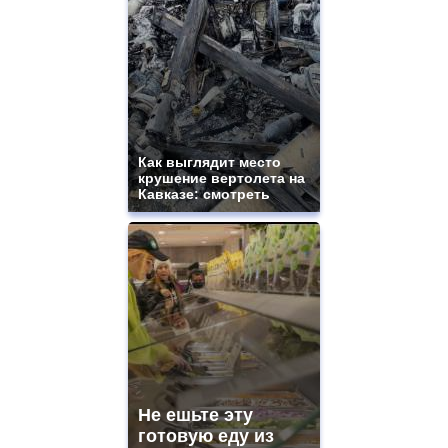
Как выглядит место
крушение вертолета на
Кавказе: смотреть
Не ешьте эту
готовую еду из