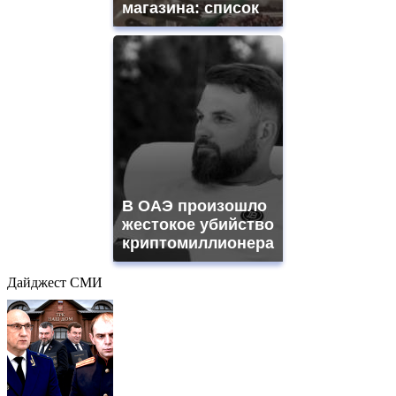
магазина: список
В ОАЭ произошло
жестокое убийство
криптомиллионера
Дайджест СМИ