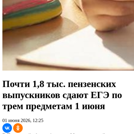
Почти 1,8 тыс. пензенских
выпускников сдают ЕГЭ по
трем предметам 1 июня
01 июня 2026, 12:25