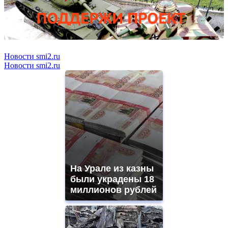
Новости smi2.ru
Новости smi2.ru
На Урале из казны
были украдены 18
миллионов рублей