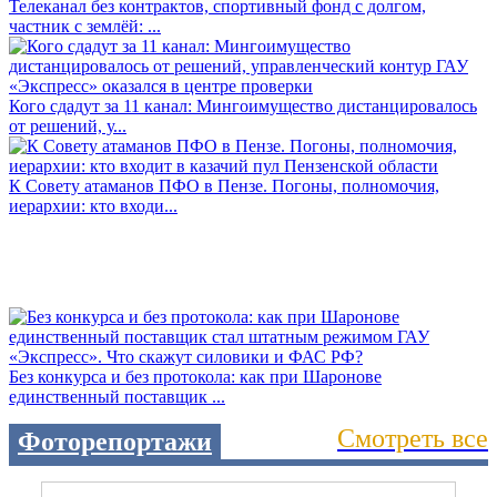
Телеканал без контрактов, спортивный фонд с долгом,
частник с землёй: ...
Кого сдадут за 11 канал: Мингоимущество дистанцировалось
от решений, у...
К Совету атаманов ПФО в Пензе. Погоны, полномочия,
иерархии: кто входи...
Без конкурса и без протокола: как при Шаронове
единственный поставщик ...
Смотреть все
Фоторепортажи