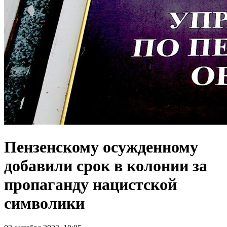
Пензенскому осужденному
добавили срок в колонии за
пропаганду нацистской
символики