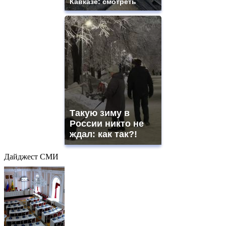
Кавказе: смотреть
Такую зиму в
России никто не
ждал: как так?!
Дайджест СМИ