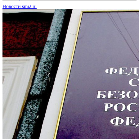
Новости smi2.ru