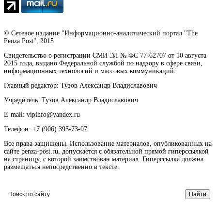
© Сетевое издание "Информационно-аналитический портал "The
Penza Post", 2015
Свидетельство о регистрации СМИ ЭЛ № ФС 77-62707 от 10 августа
2015 года, выдано Федеральной службой по надзору в сфере связи,
информационных технологий и массовых коммуникаций.
Главный редактор: Тузов Александр Владиславович
Учредитель: Тузов Александр Владиславович
E-mail: vipinfo@yandex.ru
Телефон: +7 (906) 395-73-07
Все права защищены. Использование материалов, опубликованных на
сайте penza-post.ru, допускается с обязательной прямой гиперссылкой
на страницу, с которой заимствован материал. Гиперссылка должна
размещаться непосредственно в тексте.