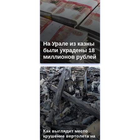
На Урале из казны
были украдены 18
миллионов рублей
Как выглядит место
крушение вертолета на