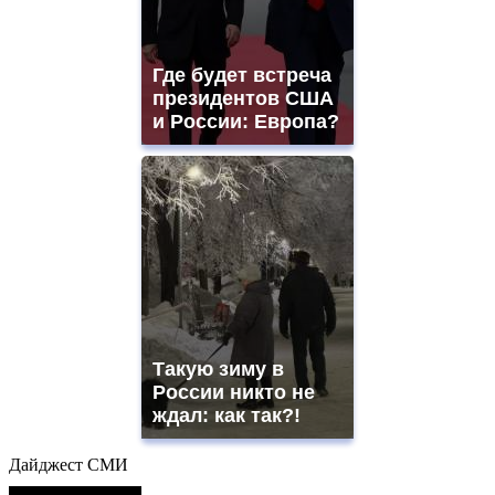
Где будет встреча
президентов США
и России: Европа?
Такую зиму в
России никто не
ждал: как так?!
Дайджест СМИ