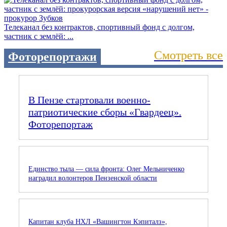
Телеканал без контрактов, спортивный фонд с долгом,
частник с землёй: ...
Смотреть все
Фоторепортажи
В Пензе стартовали военно-
патриотические сборы «Гвардеец».
Фоторепортаж
Единство тыла — сила фронта: Олег Мельниченко
наградил волонтеров Пензенской области
Капитан клуба НХЛ «Вашингтон Кэпиталз»,