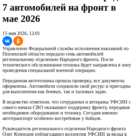
7 автомобилей на фронт в
мае 2026
15 мая 2026, 12:01
Управление Федеральной службы исполнения наказаний по
Пензенской области передало семь автомобилей
региональному отделению Народного фронта. После
технического обслуживания техника будет направлена в зону
проведения специальной военной операции.
Переданная автотехника прошла проверку, все документы
оформлены. Автомобили сохранили свой ресурс и пригодны
для выполнения как боевых, так и тыловых задач.
В ведомстве отметили, что сотрудники и ветераны УФСИН с
самого начала СВО оказывают поддержку фронту, передавая
необходимое оборудование и технику. Сегодня именно
автотранспорт особенно востребован у бойцов.
Руководитель регионального отделения Народного фронта
Олег Куроедов поблагодарил коллектив УФСИН за вклад в