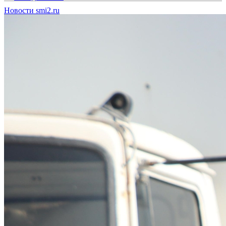
Новости smi2.ru