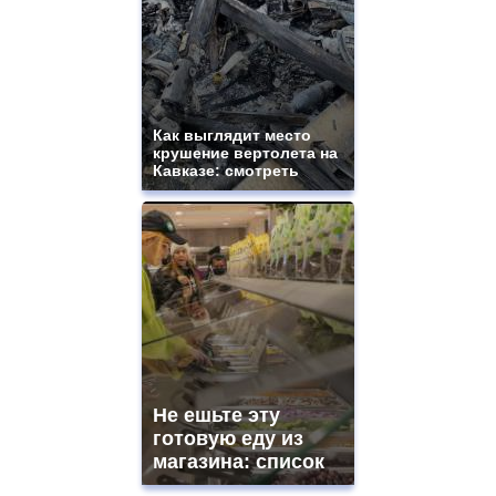
Как выглядит место
крушение вертолета на
Кавказе: смотреть
Не ешьте эту
готовую еду из
магазина: список