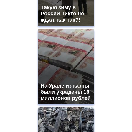
Такую зиму в
России никто не
ждал: как так?!
На Урале из казны
были украдены 18
миллионов рублей