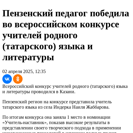
Пензенский педагог победила
во всероссийском конкурсе
учителей родного
(татарского) языка и
литературы
02 апреля 2025, 12:35
Всероссийский конкурс учителей родного (татарского) языка
и литературы проводился в Казани.
Пензенский регион на конкурсе представила учитель
татарского языка из села Индерка Наиля Жаббарова.
По итогам конкурса она заняла 1 место в номинации
«Учитель-наставник», показав высокие результаты в
представлении своего творческого подхода в применении