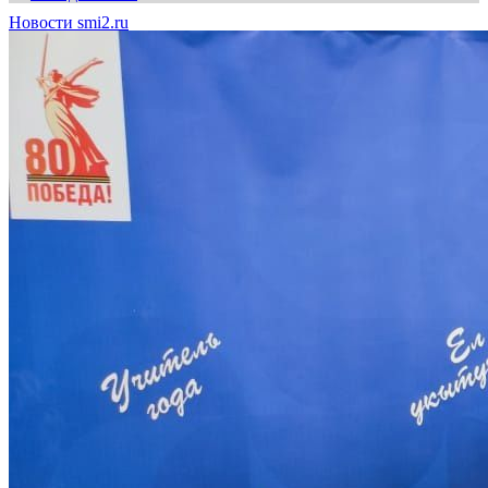
Новости smi2.ru