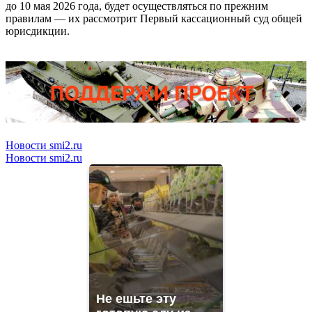
до 10 мая 2026 года, будет осуществляться по прежним
правилам — их рассмотрит Первый кассационный суд общей
юрисдикции.
Новости smi2.ru
Новости smi2.ru
Не ешьте эту