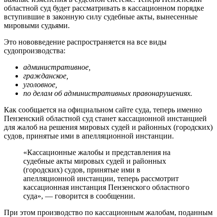
областной суд будет рассматривать в кассационном порядке
вступившие в законную силу судебные акты, вынесенные
мировыми судьями.
Это нововведение распространяется на все виды
судопроизводства:
административное,
гражданское,
уголовное,
по делам об административных правонарушениях.
Как сообщается на официальном сайте суда, теперь именно
Пензенский областной суд станет кассационной инстанцией
для жалоб на решения мировых судей и районных (городских)
судов, принятые ими в апелляционной инстанции.
«Кассационные жалобы и представления на
судебные акты мировых судей и районных
(городских) судов, принятые ими в
апелляционной инстанции, теперь рассмотрит
кассационная инстанция Пензенского областного
суда», — говорится в сообщении.
При этом производство по кассационным жалобам, поданным