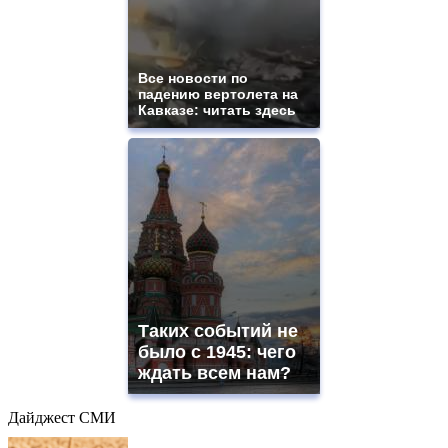
Все новости по
падению вертолета на
Кавказе: читать здесь
Таких событий не
было с 1945: чего
ждать всем нам?
Дайджест СМИ