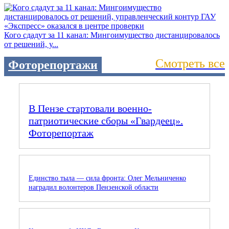
Кого сдадут за 11 канал: Мингоимущество дистанцировалось
от решений, у...
Смотреть все
Фоторепортажи
В Пензе стартовали военно-
патриотические сборы «Гвардеец».
Фоторепортаж
Единство тыла — сила фронта: Олег Мельниченко
наградил волонтеров Пензенской области