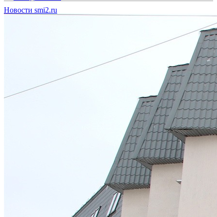
Новости smi2.ru