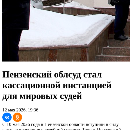
Пензенский облсуд стал
кассационной инстанцией
для мировых судей
12 мая 2026, 19:36
С 10 мая 2026 года в Пензенской области вступили в силу
важные изменения в судебной системе. Теперь Пензенский