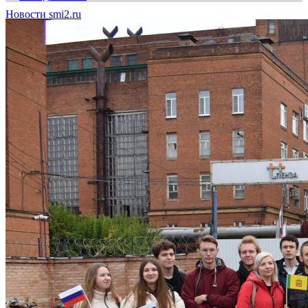
Новости smi2.ru