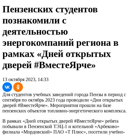
Пензенских студентов
познакомили с
деятельностью
энергокомпаний региона в
рамках «Дней открытых
дверей #ВместеЯрче»
13 октября 2023, 14:33
Для студентов учебных заведений города Пензы в период с
сентября по октябрь 2023 года проводили «Дни открытых
дверей #ВместеЯрче». Мероприятия прошли на базе
пензенских объектов топливно-энергетического комплекса.
В рамках «Дней открытых дверей #ВместеЯрче» ребята
побывали в Пензенской ТЭЦ-1 и котельной «Арбеково»
филиала «Мордовский» ПАО «Т Плюс», посетили учебно-