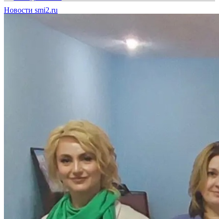
Новости smi2.ru