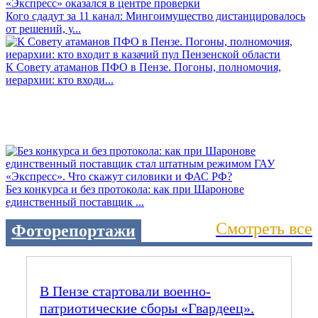
Кого сдадут за 11 канал: Мингоимущество дистанцировалось
от решений, у...
К Совету атаманов ПФО в Пензе. Погоны, полномочия,
иерархии: кто входи...
Без конкурса и без протокола: как при Шаронове
единственный поставщик ...
Смотреть все
Фоторепортажи
В Пензе стартовали военно-
патриотические сборы «Гвардеец».