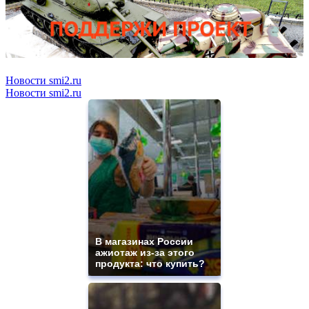
Новости smi2.ru
Новости smi2.ru
В магазинах России
ажиотаж из-за этого
продукта: что купить?