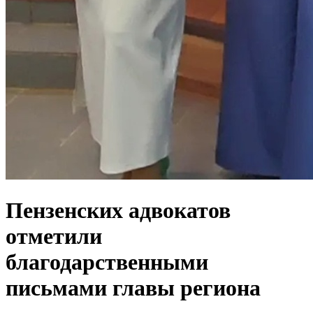
Пензенских адвокатов
отметили
благодарственными
письмами главы региона