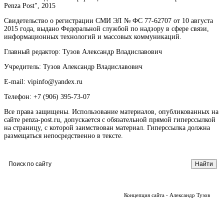
Penza Post", 2015
Свидетельство о регистрации СМИ ЭЛ № ФС 77-62707 от 10 августа
2015 года, выдано Федеральной службой по надзору в сфере связи,
информационных технологий и массовых коммуникаций.
Главный редактор: Тузов Александр Владиславович
Учредитель: Тузов Александр Владиславович
E-mail: vipinfo@yandex.ru
Телефон: +7 (906) 395-73-07
Все права защищены. Использование материалов, опубликованных на
сайте penza-post.ru, допускается с обязательной прямой гиперссылкой
на страницу, с которой заимствован материал. Гиперссылка должна
размещаться непосредственно в тексте.
Концепция сайта - Александр Тузов