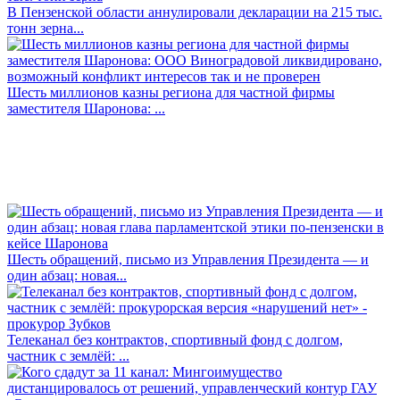
В Пензенской области аннулировали декларации на 215 тыс.
тонн зерна...
Шесть миллионов казны региона для частной фирмы
заместителя Шаронова: ...
Шесть обращений, письмо из Управления Президента — и
один абзац: новая...
Телеканал без контрактов, спортивный фонд с долгом,
частник с землёй: ...