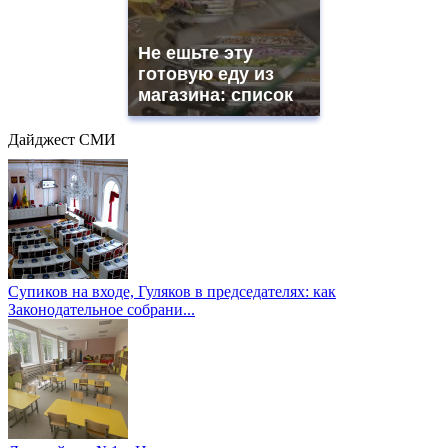
Не ешьте эту
готовую еду из
магазина: список
Дайджест СМИ
Супиков на входе, Гуляков в председателях: как
Законодательное собрани...