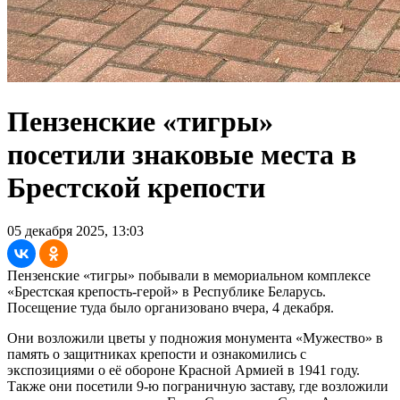
Пензенские «тигры»
посетили знаковые места в
Брестской крепости
05 декабря 2025, 13:03
Пензенские «тигры» побывали в мемориальном комплексе
«Брестская крепость-герой» в Республике Беларусь.
Посещение туда было организовано вчера, 4 декабря.
Они возложили цветы у подножия монумента «Мужество» в
память о защитниках крепости и ознакомились с
экспозициями о её обороне Красной Армией в 1941 году.
Также они посетили 9-ю пограничную заставу, где возложили