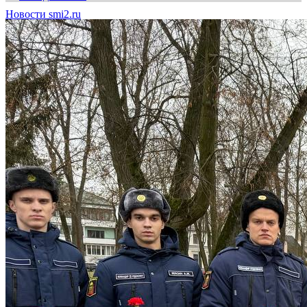
Новости smi2.ru