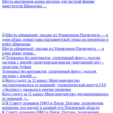
Шесть миллионов казны региона для частной фирмы
заместителя Шаронова: ...
Шесть обращений, письмо из Управления Президента — и
один абзац: новая...
Телеканал без контрактов, спортивный фонд с долгом,
частник с землёй: ...
Кого сдадут за 11 канал: Мингоимущество дистанцировалось
от решений, у...
К Совету атаманов ПФО в Пензе. Погоны, полномочия,