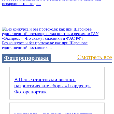
иерархии: кто входи...
Без конкурса и без протокола: как при Шаронове
единственный поставщик ...
Смотреть все
Фоторепортажи
В Пензе стартовали военно-
патриотические сборы «Гвардеец».
Фоторепортаж