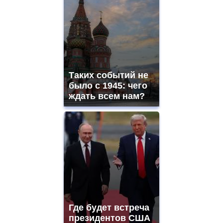
Таких событий не
было с 1945: чего
ждать всем нам?
Где будет встреча
президентов США