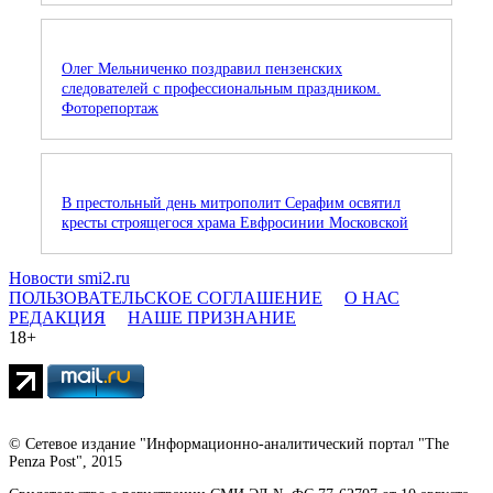
Олег Мельниченко поздравил пензенских
следователей с профессиональным праздником.
Фоторепортаж
В престольный день митрополит Серафим освятил
кресты строящегося храма Евфросинии Московской
Новости smi2.ru
ПОЛЬЗОВАТЕЛЬСКОЕ СОГЛАШЕНИЕ
О НАС
РЕДАКЦИЯ
НАШЕ ПРИЗНАНИЕ
18+
© Сетевое издание "Информационно-аналитический портал "The
Penza Post", 2015