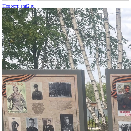
Новости smi2.ru