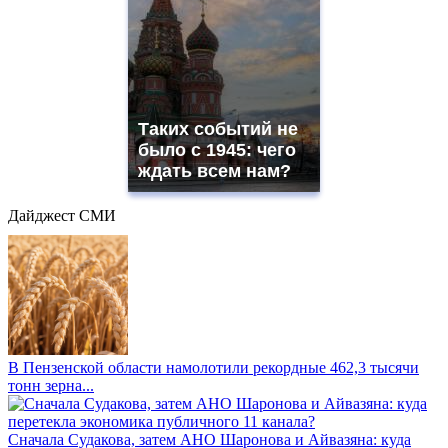
Таких событий не
было с 1945: чего
ждать всем нам?
Дайджест СМИ
В Пензенской области намолотили рекордные 462,3 тысячи
тонн зерна...
Сначала Судакова, затем АНО Шаронова и Айвазяна: куда