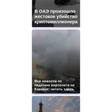
В ОАЭ произошло
жестокое убийство
криптомиллионера
Все новости по
падению вертолета на
Кавказе: читать здесь