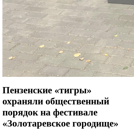
Пензенские «тигры»
охраняли общественный
порядок на фестивале
«Золотаревское городище»