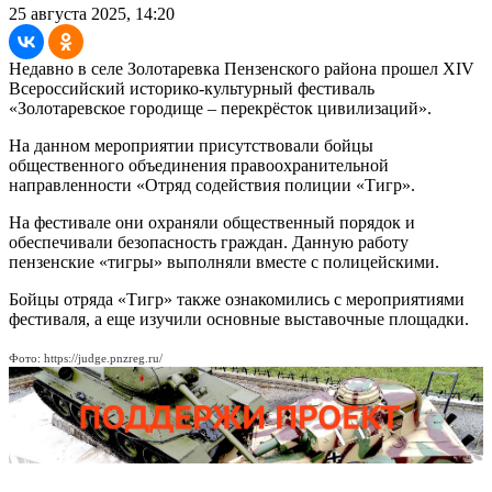
25 августа 2025, 14:20
Недавно в селе Золотаревка Пензенского района прошел XIV
Всероссийский историко-культурный фестиваль
«Золотаревское городище – перекрёсток цивилизаций».
На данном мероприятии присутствовали бойцы
общественного объединения правоохранительной
направленности «Отряд содействия полиции «Тигр».
На фестивале они охраняли общественный порядок и
обеспечивали безопасность граждан. Данную работу
пензенские «тигры» выполняли вместе с полицейскими.
Бойцы отряда «Тигр» также ознакомились с мероприятиями
фестиваля, а еще изучили основные выставочные площадки.
Фото: https://judge.pnzreg.ru/