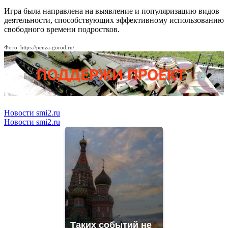
Игра была направлена на выявление и популяризацию видов
деятельности, способствующих эффективному использованию
свободного времени подростков.
Фото: https://penza-gorod.ru/
Новости smi2.ru
Новости smi2.ru
Таких событий не