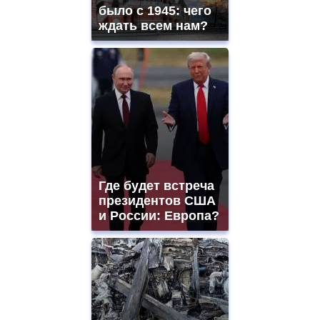
было с 1945: чего
ждать всем нам?
Где будет встреча
президентов США
и России: Европа?