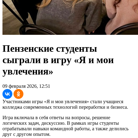
Пензенские студенты
сыграли в игру «Я и мои
увлечения»
09 февраля 2026, 12:51
Участниками игры «Я и мои увлечения» стали учащиеся
колледжа современных технологий переработки и бизнеса.
Игра включала в себя ответы на вопросы, решение
логических задач, дискуссию. В рамках игры студенты
отрабатывали навыки командной работы, а также делились
друг с другом опытом.