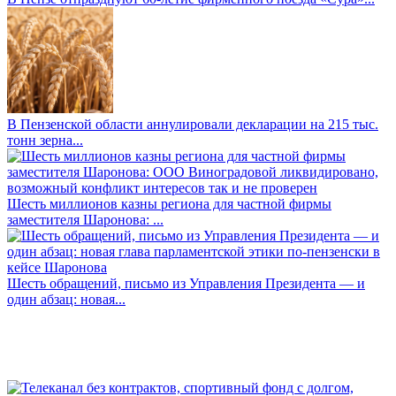
В Пензенской области аннулировали декларации на 215 тыс.
тонн зерна...
Шесть миллионов казны региона для частной фирмы
заместителя Шаронова: ...
Шесть обращений, письмо из Управления Президента — и
один абзац: новая...