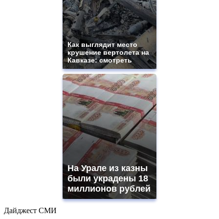
Как выглядит место
крушение вертолета на
Кавказе: смотреть
На Урале из казны
были украдены 18
миллионов рублей
Дайджест СМИ