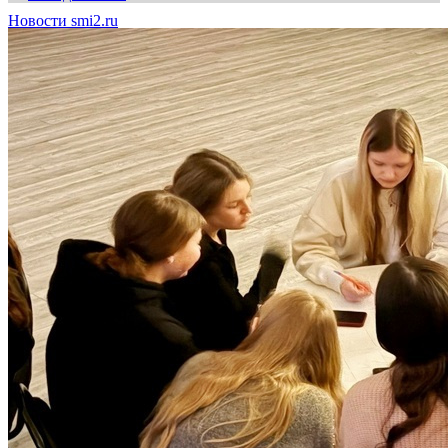
Новости smi2.ru