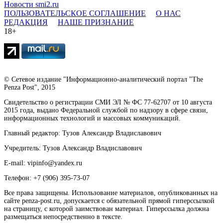
Новости smi2.ru
ПОЛЬЗОВАТЕЛЬСКОЕ СОГЛАШЕНИЕ
О НАС
РЕДАКЦИЯ
НАШЕ ПРИЗНАНИЕ
18+
© Сетевое издание "Информационно-аналитический портал "The
Penza Post", 2015
Свидетельство о регистрации СМИ ЭЛ № ФС 77-62707 от 10 августа
2015 года, выдано Федеральной службой по надзору в сфере связи,
информационных технологий и массовых коммуникаций.
Главный редактор: Тузов Александр Владиславович
Учредитель: Тузов Александр Владиславович
E-mail: vipinfo@yandex.ru
Телефон: +7 (906) 395-73-07
Все права защищены. Использование материалов, опубликованных на
сайте penza-post.ru, допускается с обязательной прямой гиперссылкой
на страницу, с которой заимствован материал. Гиперссылка должна
размещаться непосредственно в тексте.