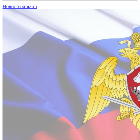
Новости smi2.ru