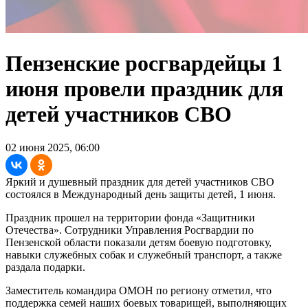
Пензенские росгвардейцы 1
июня провели праздник для
детей участников СВО
02 июня 2025, 06:00
Яркий и душевный праздник для детей участников СВО
состоялся в Международный день защиты детей, 1 июня.
Праздник прошел на территории фонда «Защитники
Отечества». Сотрудники Управления Росгвардии по
Пензенской области показали детям боевую подготовку,
навыки служебных собак и служебный транспорт, а также
раздала подарки.
Заместитель командира ОМОН по региону отметил, что
поддержка семей наших боевых товарищей, выполняющих