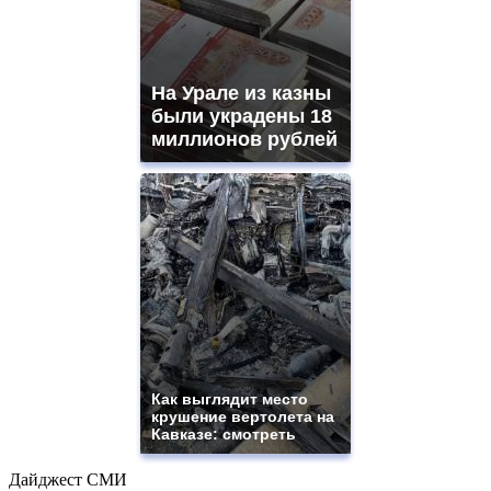
На Урале из казны
были украдены 18
миллионов рублей
Как выглядит место
крушение вертолета на
Кавказе: смотреть
Дайджест СМИ